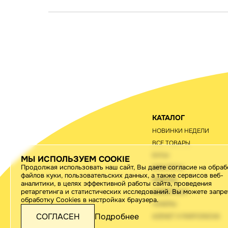
КАТАЛОГ
НОВИНКИ НЕДЕЛИ
ВСЕ ТОВАРЫ
БУСЫ
МЫ ИСПОЛЬЗУЕМ COOKIE
Продолжая использовать наш сайт, Вы даете согласие на обраб
БРАСЛЕТЫ
файлов куки, пользовательских данных, а также сервисов веб-
АРКАНЫ
аналитики, в целях эффективной работы сайта, проведения
ретаргетинга и статистических исследований. Вы можете запре
ОЖЕБРОШИ
обработку Cookies в настройках браузера.
ЧОКЕРЫ
СОГЛАСЕН
Подробнее
AZENET Х PARFIONOVA