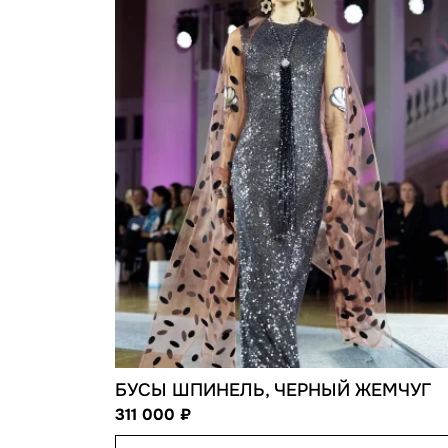
БУСЫ ШПИНЕЛЬ, ЧЕРНЫЙ ЖЕМЧУГ
311 000