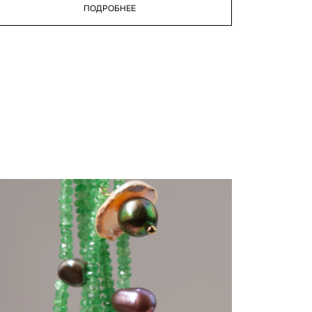
ПОДРОБНЕЕ