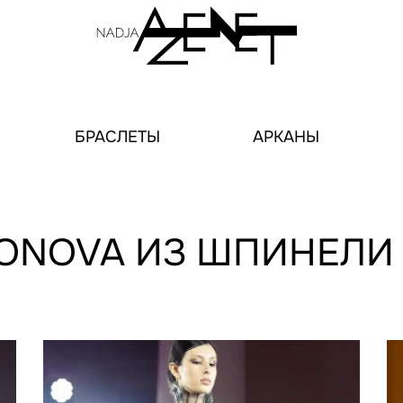
БРАСЛЕТЫ
АРКАНЫ
FIONOVA ИЗ ШПИНЕЛИ