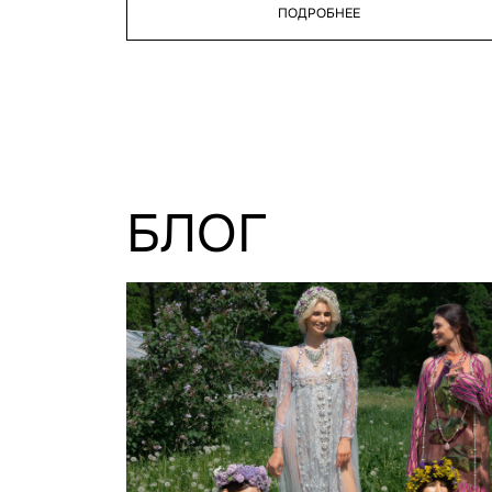
ПОДРОБНЕЕ
БЛОГ