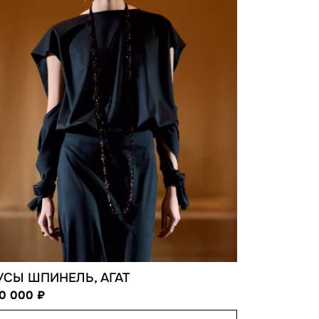
УСЫ ШПИНЕЛЬ, АГАТ
50 000