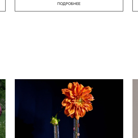
ПОДРОБНЕЕ