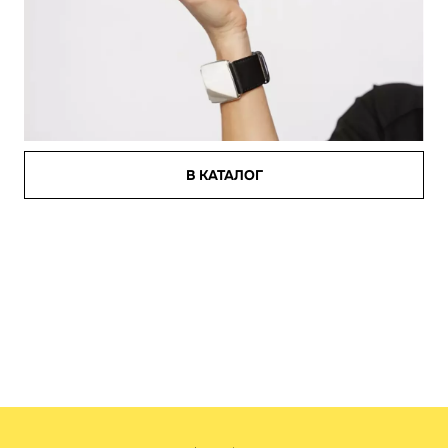
В КАТАЛОГ