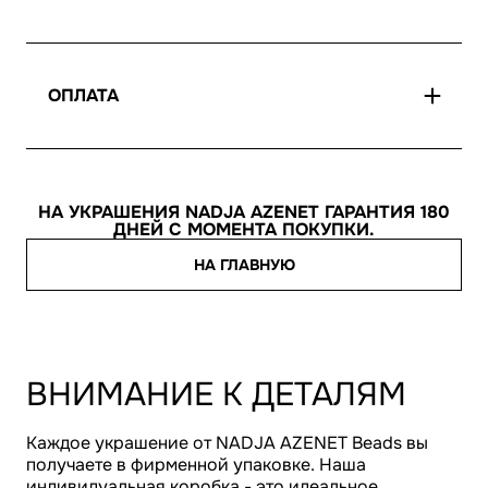
ОПЛАТА
НА УКРАШЕНИЯ NADJA AZENET ГАРАНТИЯ 180
ДНЕЙ С МОМЕНТА ПОКУПКИ.
НА ГЛАВНУЮ
ВНИМАНИЕ К ДЕТАЛЯМ
Каждое украшение от NADJA AZENET Beads вы
получаете в фирменной упаковке. Наша
индивидуальная коробка - это идеальное