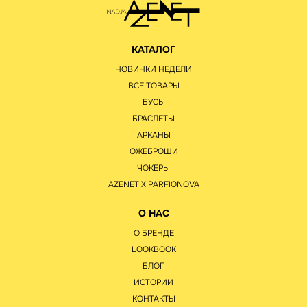
КАТАЛОГ
НОВИНКИ НЕДЕЛИ
ВСЕ ТОВАРЫ
БУСЫ
БРАСЛЕТЫ
АРКАНЫ
ОЖЕБРОШИ
ЧОКЕРЫ
AZENET Х PARFIONOVA
О НАС
О БРЕНДЕ
LOOKBOOK
БЛОГ
ИСТОРИИ
КОНТАКТЫ