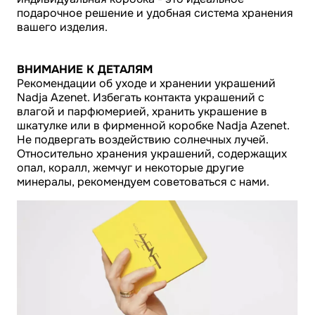
подарочное решение и удобная система хранения
вашего изделия.
ВНИМАНИЕ К ДЕТАЛЯМ
Рекомендации об уходе и хранении украшений
Nadja Azenet. Избегать контакта украшений с
влагой и парфюмерией, хранить украшение в
шкатулке или в фирменной коробке Nadja Azenet.
Не подвергать воздействию солнечных лучей.
Относительно хранения украшений, содержащих
опал, коралл, жемчуг и некоторые другие
минералы, рекомендуем советоваться с нами.