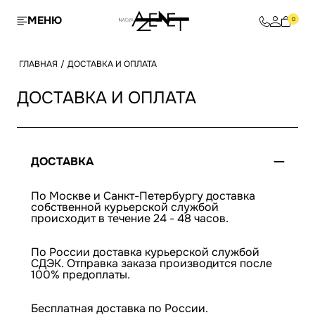
МЕНЮ
0
ГЛАВНАЯ
/
ДОСТАВКА И ОПЛАТА
ДОСТАВКА И ОПЛАТА
ДОСТАВКА
По Москве и Санкт-Петербургу доставка
собственной курьерской службой
происходит в течение 24 - 48 часов.
По России доставка курьерской службой
СДЭК. Отправка заказа производится после
100% предоплаты.
Бесплатная доставка по России.