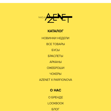
КАТАЛОГ
НОВИНКИ НЕДЕЛИ
ВСЕ ТОВАРЫ
БУСЫ
БРАСЛЕТЫ
АРКАНЫ
ОЖЕБРОШИ
ЧОКЕРЫ
AZENET Х PARFIONOVA
О НАС
О БРЕНДЕ
LOOKBOOK
БЛОГ