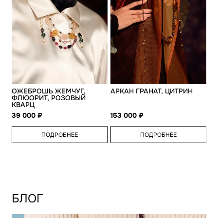
ОЖЕБРОШЬ ЖЕМЧУГ,
АРКАН ГРАНАТ, ЦИТРИН
ФЛЮОРИТ, РОЗОВЫЙ
КВАРЦ
39 000
153 000
ПОДРОБНЕЕ
ПОДРОБНЕЕ
БЛОГ