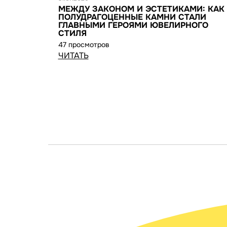
МЕЖДУ ЗАКОНОМ И ЭСТЕТИКАМИ: КАК
ПОЛУДРАГОЦЕННЫЕ КАМНИ СТАЛИ
ГЛАВНЫМИ ГЕРОЯМИ ЮВЕЛИРНОГО
СТИЛЯ
47 просмотров
ЧИТАТЬ