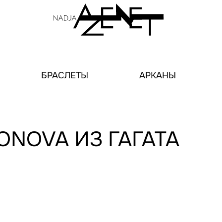
БРАСЛЕТЫ
АРКАНЫ
IONOVA ИЗ ГАГАТА