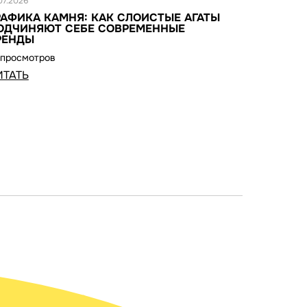
07.2026
РАФИКА КАМНЯ: КАК СЛОИСТЫЕ АГАТЫ
ОДЧИНЯЮТ СЕБЕ СОВРЕМЕННЫЕ
РЕНДЫ
 просмотров
ИТАТЬ