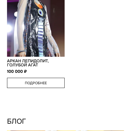
АРКАН ЛЕПИДОЛИТ,
ГОЛУБОЙ АГАТ
100 000
ПОДРОБНЕЕ
БЛОГ