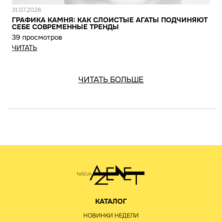
Новость
31.07.2026
ГРАФИКА КАМНЯ: КАК СЛОИСТЫЕ АГАТЫ ПОДЧИНЯЮТ
СЕБЕ СОВРЕМЕННЫЕ ТРЕНДЫ
39 просмотров
ЧИТАТЬ
ЧИТАТЬ БОЛЬШЕ
КАТАЛОГ
НОВИНКИ НЕДЕЛИ