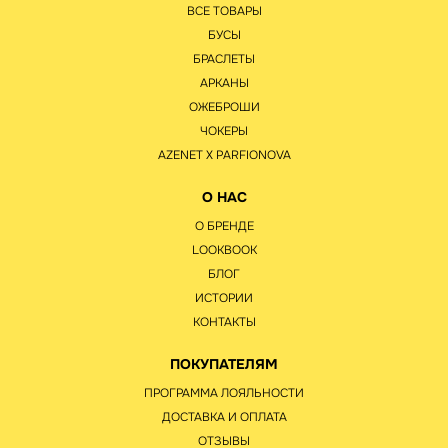
ВСЕ ТОВАРЫ
БУСЫ
БРАСЛЕТЫ
АРКАНЫ
ОЖЕБРОШИ
ЧОКЕРЫ
AZENET Х PARFIONOVA
О НАС
О БРЕНДЕ
LOOKBOOK
БЛОГ
ИСТОРИИ
КОНТАКТЫ
ПОКУПАТЕЛЯМ
ПРОГРАММА ЛОЯЛЬНОСТИ
ДОСТАВКА И ОПЛАТА
ОТЗЫВЫ