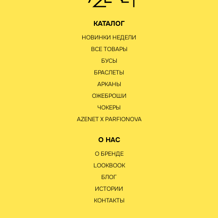
КАТАЛОГ
НОВИНКИ НЕДЕЛИ
ВСЕ ТОВАРЫ
БУСЫ
БРАСЛЕТЫ
АРКАНЫ
ОЖЕБРОШИ
ЧОКЕРЫ
AZENET Х PARFIONOVA
О НАС
О БРЕНДЕ
LOOKBOOK
БЛОГ
ИСТОРИИ
КОНТАКТЫ