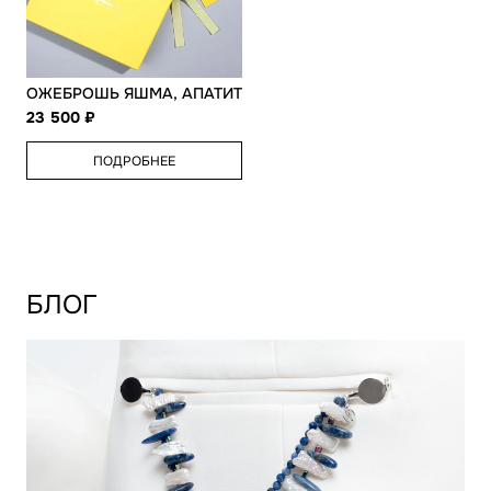
ОЖЕБРОШЬ ЯШМА, АПАТИТ
23 500
ПОДРОБНЕЕ
БЛОГ