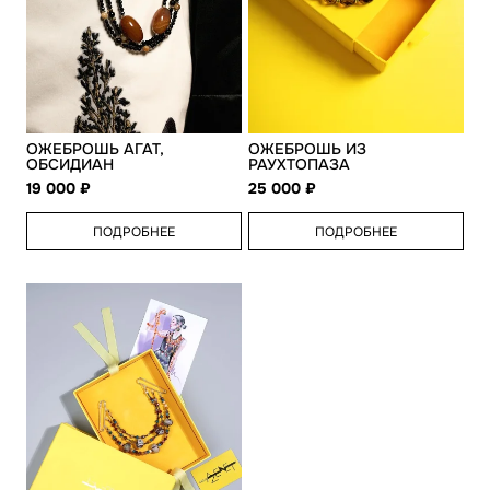
ОЖЕБРОШЬ АГАТ,
ОЖЕБРОШЬ ИЗ
ОБСИДИАН
РАУХТОПАЗА
19 000
25 000
ПОДРОБНЕЕ
ПОДРОБНЕЕ