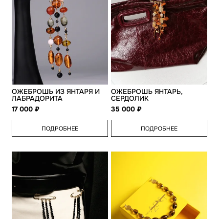
ОЖЕБРОШЬ ИЗ ЯНТАРЯ И
ОЖЕБРОШЬ ЯНТАРЬ,
ЛАБРАДОРИТА
СЕРДОЛИК
17 000
35 000
ПОДРОБНЕЕ
ПОДРОБНЕЕ