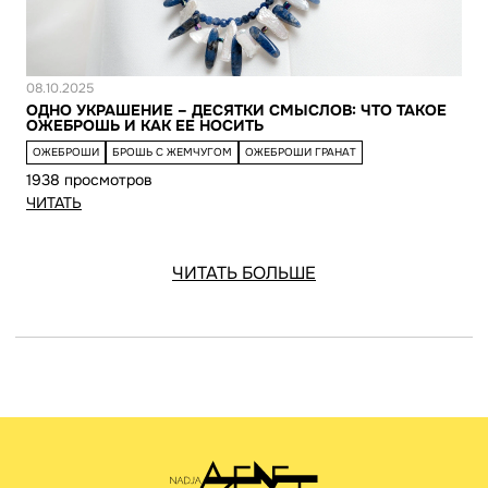
Новость
08.10.2025
ОДНО УКРАШЕНИЕ – ДЕСЯТКИ СМЫСЛОВ: ЧТО ТАКОЕ
ОЖЕБРОШЬ И КАК ЕЕ НОСИТЬ
ОЖЕБРОШИ
БРОШЬ С ЖЕМЧУГОМ
ОЖЕБРОШИ ГРАНАТ
1938 просмотров
ЧИТАТЬ
ЧИТАТЬ БОЛЬШЕ