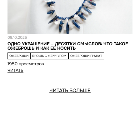
Новость
08.10.2025
ОДНО УКРАШЕНИЕ – ДЕСЯТКИ СМЫСЛОВ: ЧТО ТАКОЕ
ОЖЕБРОШЬ И КАК ЕЕ НОСИТЬ
ОЖЕБРОШИ
БРОШЬ С ЖЕМЧУГОМ
ОЖЕБРОШИ ГРАНАТ
1950 просмотров
ЧИТАТЬ
ЧИТАТЬ БОЛЬШЕ