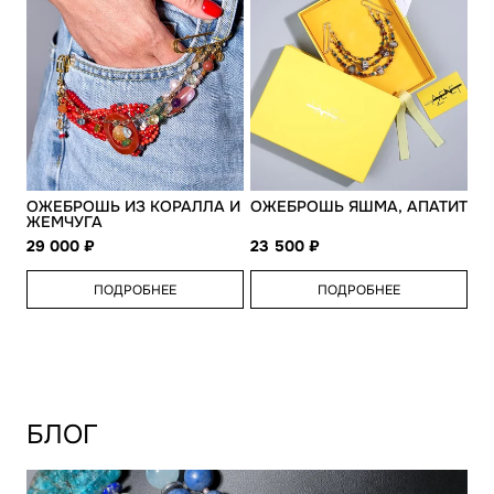
ОЖЕБРОШЬ ИЗ КОРАЛЛА И
ОЖЕБРОШЬ ЯШМА, АПАТИТ
ЖЕМЧУГА
29 000
23 500
ПОДРОБНЕЕ
ПОДРОБНЕЕ
БЛОГ