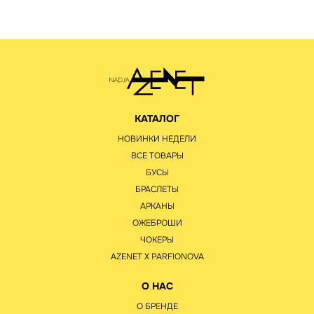
КАТАЛОГ
НОВИНКИ НЕДЕЛИ
ВСЕ ТОВАРЫ
БУСЫ
БРАСЛЕТЫ
АРКАНЫ
ОЖЕБРОШИ
ЧОКЕРЫ
AZENET Х PARFIONOVA
О НАС
О БРЕНДЕ