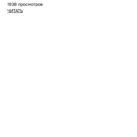
1938 просмотров
ЧИТАТЬ