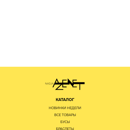
КАТАЛОГ
НОВИНКИ НЕДЕЛИ
ВСЕ ТОВАРЫ
БУСЫ
БРАСЛЕТЫ