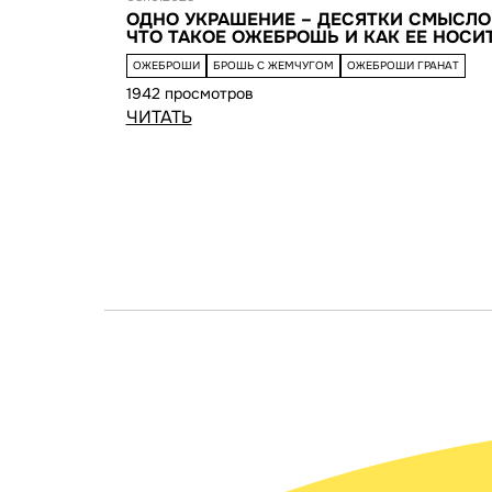
ОДНО УКРАШЕНИЕ – ДЕСЯТКИ СМЫСЛО
ЧТО ТАКОЕ ОЖЕБРОШЬ И КАК ЕЕ НОСИ
ОЖЕБРОШИ
БРОШЬ С ЖЕМЧУГОМ
ОЖЕБРОШИ ГРАНАТ
1942 просмотров
ЧИТАТЬ