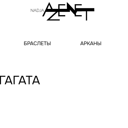
БРАСЛЕТЫ
АРКАНЫ
ГАГАТА