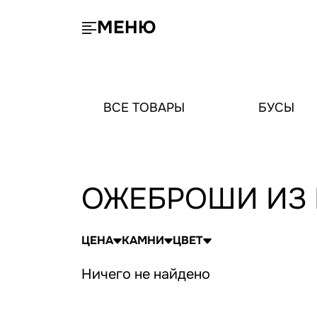
МЕНЮ
ВСЕ ТОВАРЫ
БУСЫ
ОЖЕБРОШИ ИЗ 
ЦЕНА
КАМНИ
ЦВЕТ
Ничего не найдено