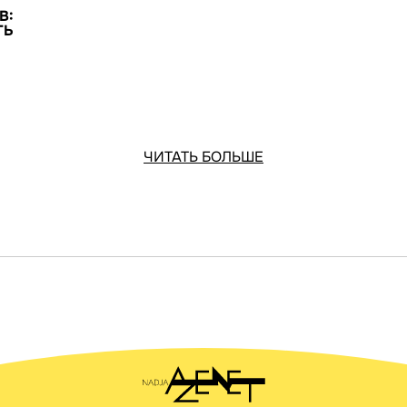
В:
ТЬ
ЧИТАТЬ БОЛЬШЕ