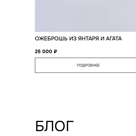
ОЖЕБРОШЬ ИЗ ЯНТАРЯ И АГАТА
25 000
ПОДРОБНЕЕ
БЛОГ