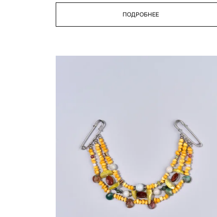
ПОДРОБНЕЕ