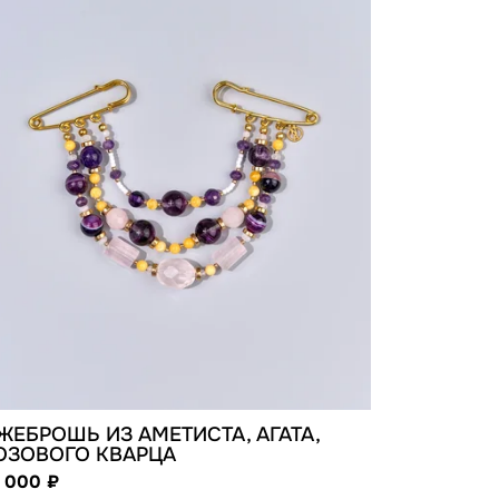
ЖЕБРОШЬ ИЗ АМЕТИСТА, АГАТА,
ОЗОВОГО КВАРЦА
7 000