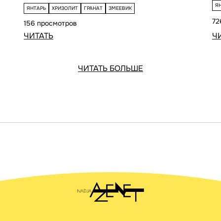
Я
ЯНТАРЬ
ХРИЗОЛИТ
ГРАНАТ
ЗМЕЕВИК
72
156 просмотров
ЧИТАТЬ
Ч
ЧИТАТЬ БОЛЬШЕ