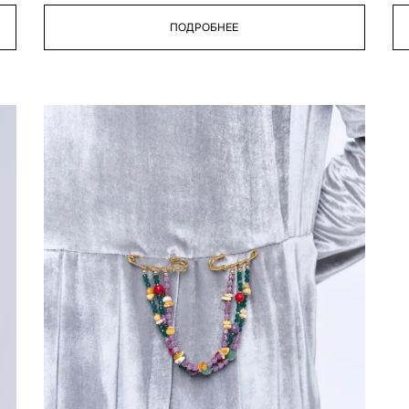
ПОДРОБНЕЕ