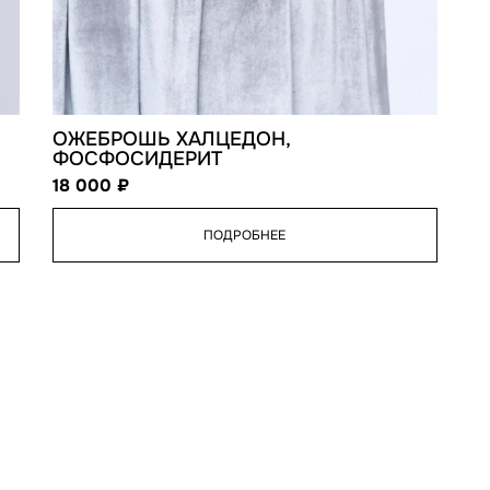
ОЖЕБРОШЬ ХАЛЦЕДОН,
ФОСФОСИДЕРИТ
18 000
ПОДРОБНЕЕ