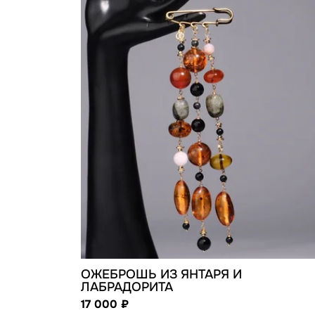
ОЖЕБРОШЬ ИЗ ЯНТАРЯ И
ЛАБРАДОРИТА
17 000