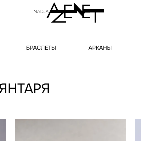
БРАСЛЕТЫ
АРКАНЫ
ЯНТАРЯ