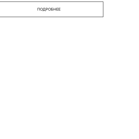
ПОДРОБНЕЕ