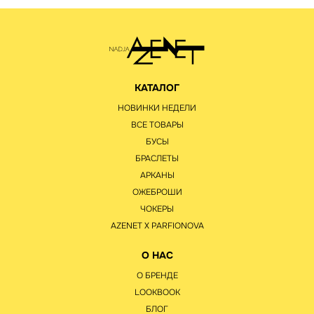
КАТАЛОГ
НОВИНКИ НЕДЕЛИ
ВСЕ ТОВАРЫ
БУСЫ
БРАСЛЕТЫ
АРКАНЫ
ОЖЕБРОШИ
ЧОКЕРЫ
AZENET Х PARFIONOVA
О НАС
О БРЕНДЕ
LOOKBOOK
БЛОГ