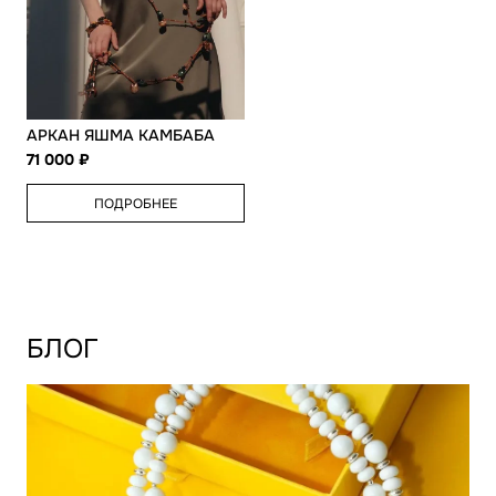
АРКАН ЯШМА КАМБАБА
71 000
ПОДРОБНЕЕ
БЛОГ