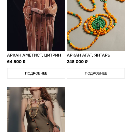
АРКАН АМЕТИСТ, ЦИТРИН
АРКАН АГАТ, ЯНТАРЬ
64 800
248 000
ПОДРОБНЕЕ
ПОДРОБНЕЕ