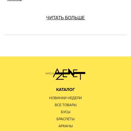
ЧИТАТЬ БОЛЬШЕ
КАТАЛОГ
НОВИНКИ НЕДЕЛИ
ВСЕ ТОВАРЫ
БУСЫ
БРАСЛЕТЫ
АРКАНЫ