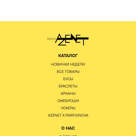
КАТАЛОГ
НОВИНКИ НЕДЕЛИ
ВСЕ ТОВАРЫ
БУСЫ
БРАСЛЕТЫ
АРКАНЫ
ОЖЕБРОШИ
ЧОКЕРЫ
AZENET Х PARFIONOVA
О НАС