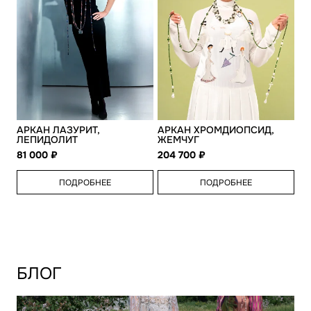
АРКАН ЛАЗУРИТ,
АРКАН ХРОМДИОПСИД,
ЛЕПИДОЛИТ
ЖЕМЧУГ
81 000
204 700
ПОДРОБНЕЕ
ПОДРОБНЕЕ
БЛОГ