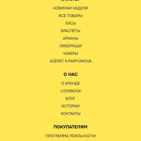
НОВИНКИ НЕДЕЛИ
ВСЕ ТОВАРЫ
БУСЫ
БРАСЛЕТЫ
АРКАНЫ
ОЖЕБРОШИ
ЧОКЕРЫ
AZENET Х PARFIONOVA
О НАС
О БРЕНДЕ
LOOKBOOK
БЛОГ
ИСТОРИИ
КОНТАКТЫ
ПОКУПАТЕЛЯМ
ПРОГРАММА ЛОЯЛЬНОСТИ