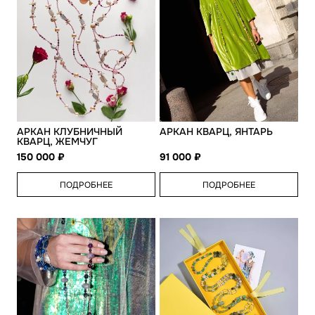
АРКАН КЛУБНИЧНЫЙ
АРКАН КВАРЦ, ЯНТАРЬ
КВАРЦ, ЖЕМЧУГ
150 000
91 000
ПОДРОБНЕЕ
ПОДРОБНЕЕ