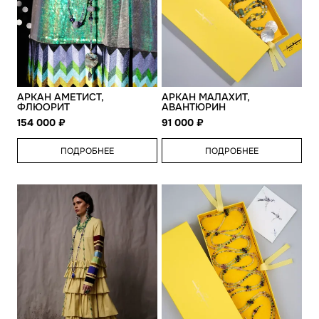
АРКАН АМЕТИСТ,
АРКАН МАЛАХИТ,
ФЛЮОРИТ
АВАНТЮРИН
154 000
91 000
ПОДРОБНЕЕ
ПОДРОБНЕЕ