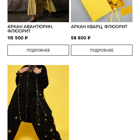
АРКАН АВАНТЮРИН,
АРКАН КВАРЦ, ФЛЮОРИТ
ФЛЮОРИТ
119 500
58 800
ПОДРОБНЕЕ
ПОДРОБНЕЕ