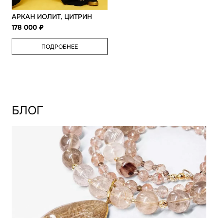
АРКАН ИОЛИТ, ЦИТРИН
178 000
ПОДРОБНЕЕ
БЛОГ