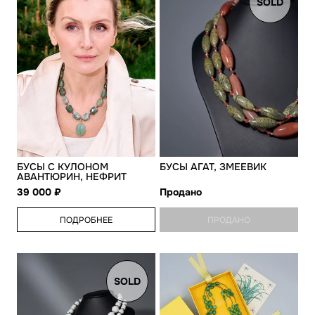
SOLD
БУСЫ С КУЛОНОМ
БУСЫ АГАТ, ЗМЕЕВИК
АВАНТЮРИН, НЕФРИТ
39 000
Продано
ПОДРОБНЕЕ
ПРОДАНО
SOLD