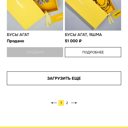
БУСЫ АГАТ
БУСЫ АГАТ, ЯШМА
Продано
51 000
ПРОДАНО
ПОДРОБНЕЕ
ЗАГРУЗИТЬ ЕЩЕ
1
2