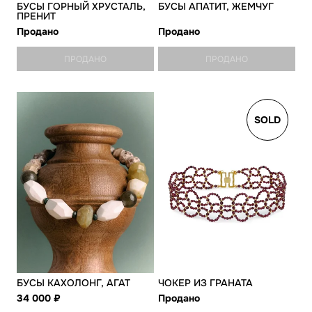
БУСЫ ГОРНЫЙ ХРУСТАЛЬ,
БУСЫ АПАТИТ, ЖЕМЧУГ
ПРЕНИТ
Продано
Продано
ПРОДАНО
ПРОДАНО
SOLD
БУСЫ КАХОЛОНГ, АГАТ
ЧОКЕР ИЗ ГРАНАТА
34 000
Продано