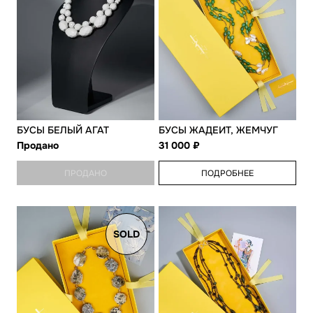
БУСЫ БЕЛЫЙ АГАТ
БУСЫ ЖАДЕИТ, ЖЕМЧУГ
Продано
31 000
ПРОДАНО
ПОДРОБНЕЕ
SOLD