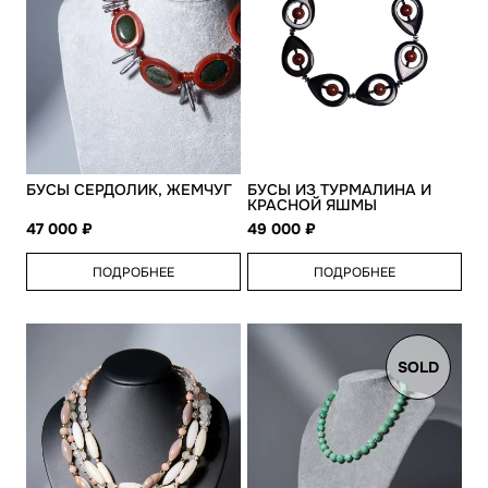
БУСЫ СЕРДОЛИК, ЖЕМЧУГ
БУСЫ ИЗ ТУРМАЛИНА И
КРАСНОЙ ЯШМЫ
47 000
49 000
ПОДРОБНЕЕ
ПОДРОБНЕЕ
SOLD