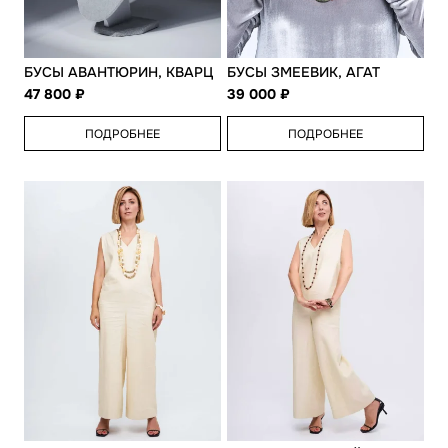
БУСЫ АВАНТЮРИН, КВАРЦ
БУСЫ ЗМЕЕВИК, АГАТ
47 800
39 000
ПОДРОБНЕЕ
ПОДРОБНЕЕ