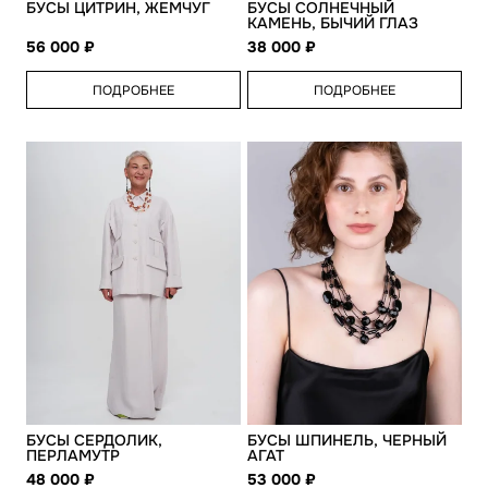
БУСЫ ЦИТРИН, ЖЕМЧУГ
БУСЫ СОЛНЕЧНЫЙ
КАМЕНЬ, БЫЧИЙ ГЛАЗ
56 000
38 000
ПОДРОБНЕЕ
ПОДРОБНЕЕ
БУСЫ СЕРДОЛИК,
БУСЫ ШПИНЕЛЬ, ЧЕРНЫЙ
ПЕРЛАМУТР
АГАТ
48 000
53 000