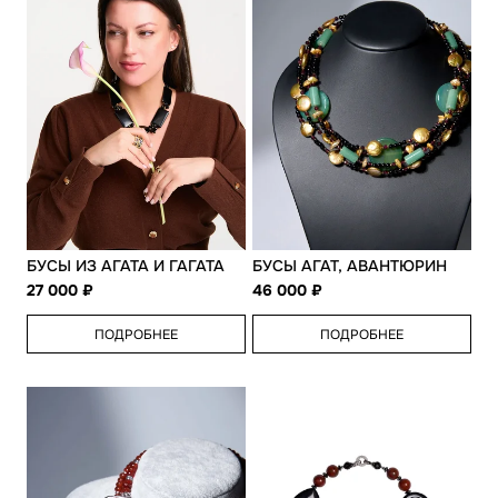
БУСЫ ИЗ АГАТА И ГАГАТА
БУСЫ АГАТ, АВАНТЮРИН
27 000
46 000
ПОДРОБНЕЕ
ПОДРОБНЕЕ