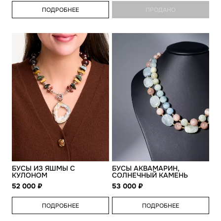
ПОДРОБНЕЕ
ПРОДАНО
БУСЫ ИЗ ЯШМЫ С
БУСЫ АКВАМАРИН,
КУЛОНОМ
СОЛНЕЧНЫЙ КАМЕНЬ
52 000
53 000
ПОДРОБНЕЕ
ПОДРОБНЕЕ