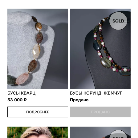
SOLD
БУСЫ КВАРЦ
БУСЫ КОРУНД, ЖЕМЧУГ
53 000
Продано
ПОДРОБНЕЕ
ПРОДАНО