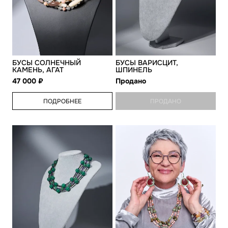
БУСЫ СОЛНЕЧНЫЙ
БУСЫ ВАРИСЦИТ,
КАМЕНЬ, АГАТ
ШПИНЕЛЬ
47 000
Продано
ПОДРОБНЕЕ
ПРОДАНО