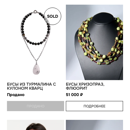
SOLD
БУСЫ ИЗ ТУРМАЛИНА С
БУСЫ ХРИЗОПРАЗ,
КУЛОНОМ КВАРЦ
ФЛЮОРИТ
Продано
51 000
ПРОДАНО
ПОДРОБНЕЕ