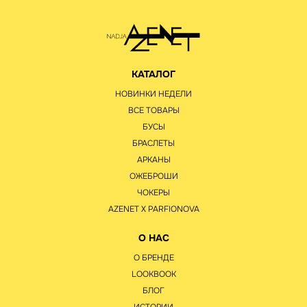
КАТАЛОГ
НОВИНКИ НЕДЕЛИ
ВСЕ ТОВАРЫ
БУСЫ
БРАСЛЕТЫ
АРКАНЫ
ОЖЕБРОШИ
ЧОКЕРЫ
AZENET Х PARFIONOVA
О НАС
О БРЕНДЕ
LOOKBOOK
БЛОГ