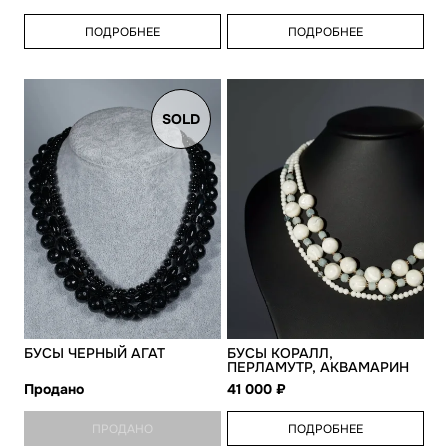
ПОДРОБНЕЕ
ПОДРОБНЕЕ
SOLD
БУСЫ ЧЕРНЫЙ АГАТ
БУСЫ КОРАЛЛ,
ПЕРЛАМУТР, АКВАМАРИН
Продано
41 000
ПРОДАНО
ПОДРОБНЕЕ