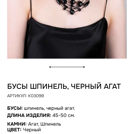
БУСЫ ШПИНЕЛЬ, ЧЕРНЫЙ АГАТ
АРТИКУЛ:
K0309B
БУСЫ:
шпинель, черный агат.
ДЛИНА ИЗДЕЛИЯ:
45-50 см.
КАМНИ:
Агат, Шпинель
ЦВЕТ:
Черный