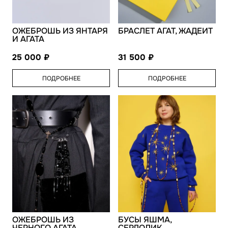
ОЖЕБРОШЬ ИЗ ЯНТАРЯ
БРАСЛЕТ АГАТ, ЖАДЕИТ
И АГАТА
25 000
31 500
ПОДРОБНЕЕ
ПОДРОБНЕЕ
ОЖЕБРОШЬ ИЗ
БУСЫ ЯШМА,
ЧЕРНОГО АГАТА
СЕРДОЛИК