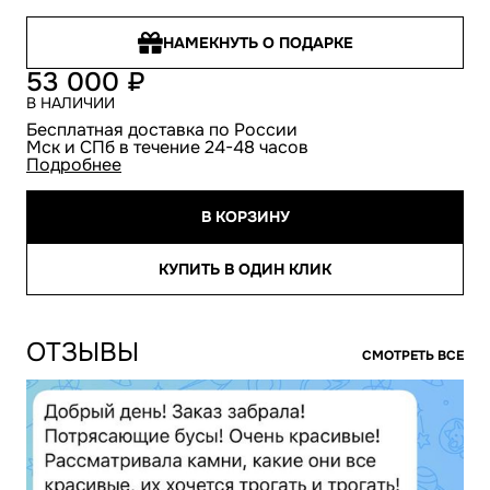
НАМЕКНУТЬ О ПОДАРКЕ
53 000
В НАЛИЧИИ
Бесплатная доставка по России
Мск и СПб в течение 24-48 часов
Подробнее
В КОРЗИНУ
КУПИТЬ В ОДИН КЛИК
ОТЗЫВЫ
СМОТРЕТЬ ВСЕ