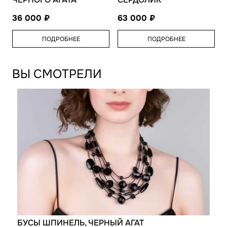
36 000
63 000
ПОДРОБНЕЕ
ПОДРОБНЕЕ
ВЫ СМОТРЕЛИ
БУСЫ ШПИНЕЛЬ, ЧЕРНЫЙ АГАТ