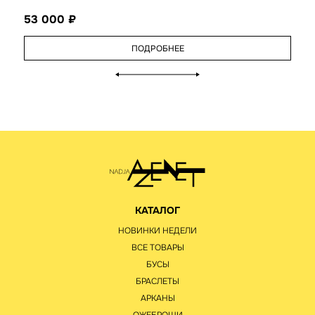
53 000
ПОДРОБНЕЕ
КАТАЛОГ
НОВИНКИ НЕДЕЛИ
ВСЕ ТОВАРЫ
БУСЫ
БРАСЛЕТЫ
АРКАНЫ