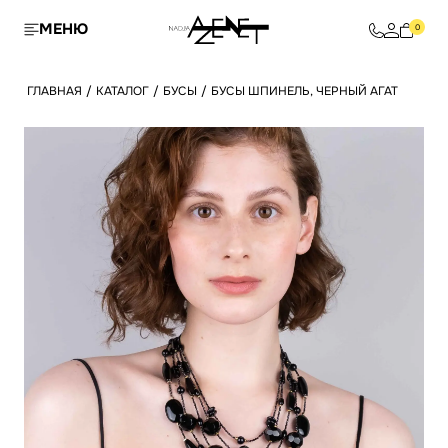
МЕНЮ
0
ГЛАВНАЯ
/
КАТАЛОГ
/
БУСЫ
/
БУСЫ ШПИНЕЛЬ, ЧЕРНЫЙ АГАТ