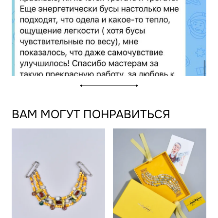
ВАМ МОГУТ ПОНРАВИТЬСЯ