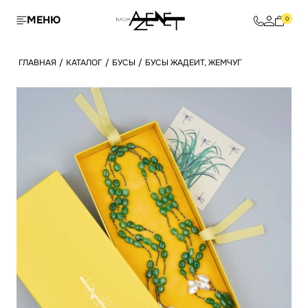
МЕНЮ
0
ГЛАВНАЯ
/
КАТАЛОГ
/
БУСЫ
/
БУСЫ ЖАДЕИТ, ЖЕМЧУГ