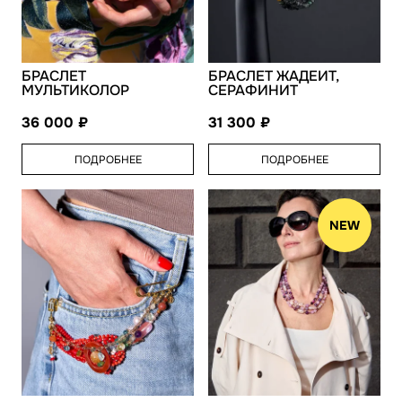
БРАСЛЕТ
БРАСЛЕТ ЖАДЕИТ,
МУЛЬТИКОЛОР
СЕРАФИНИТ
36 000
31 300
ПОДРОБНЕЕ
ПОДРОБНЕЕ
NEW