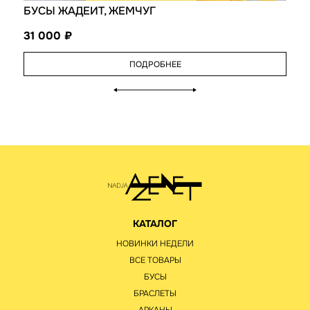
БУСЫ ЖАДЕИТ, ЖЕМЧУГ
31 000
ПОДРОБНЕЕ
КАТАЛОГ
НОВИНКИ НЕДЕЛИ
ВСЕ ТОВАРЫ
БУСЫ
БРАСЛЕТЫ