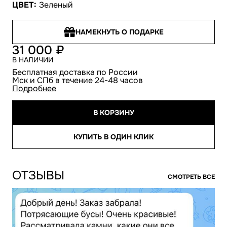
ЦВЕТ:
Зеленый
НАМЕКНУТЬ О ПОДАРКЕ
31 000
В НАЛИЧИИ
Бесплатная доставка по России
Мск и СПб в течение 24-48 часов
Подробнее
В КОРЗИНУ
КУПИТЬ В ОДИН КЛИК
ОТЗЫВЫ
СМОТРЕТЬ ВСЕ