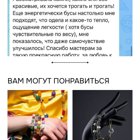
ВАМ МОГУТ ПОНРАВИТЬСЯ