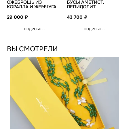
ОЖЕБРОШЬ ИЗ
БУСЫ АМЕТИСТ,
КОРАЛЛА И ЖЕМЧУГА
ЛЕПИДОЛИТ
29 000
43 700
ПОДРОБНЕЕ
ПОДРОБНЕЕ
ВЫ СМОТРЕЛИ