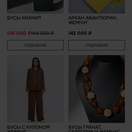
БУСЫ КИАНИТ
АРКАН АВАНТЮРИН,
ЖЕМЧУГ
130 000
164 000
142 000
ПОДРОБНЕЕ
ПОДРОБНЕЕ
БУСЫ С КУЛОНОМ
БУСЫ ГРАНАТ,
ЖЕМЧУГ
СЕРДОЛИК И ЖЕМЧУГ