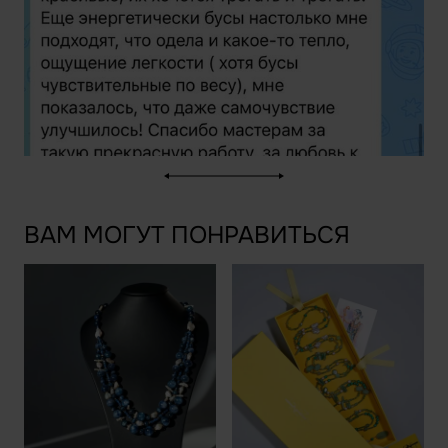
ВАМ МОГУТ ПОНРАВИТЬСЯ