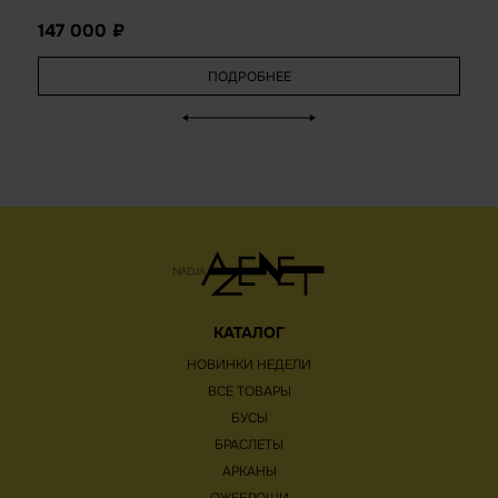
147 000
ПОДРОБНЕЕ
КАТАЛОГ
НОВИНКИ НЕДЕЛИ
ВСЕ ТОВАРЫ
БУСЫ
БРАСЛЕТЫ
АРКАНЫ