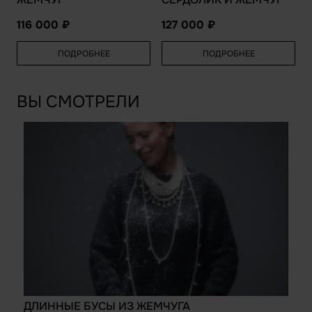
116 000
127 000
ПОДРОБНЕЕ
ПОДРОБНЕЕ
ВЫ СМОТРЕЛИ
ДЛИННЫЕ БУСЫ ИЗ ЖЕМЧУГА