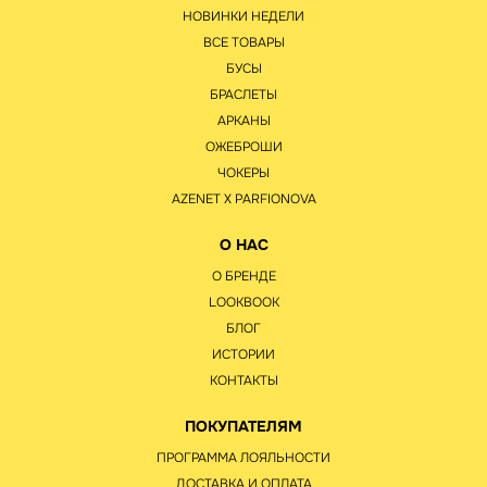
НОВИНКИ НЕДЕЛИ
ВСЕ ТОВАРЫ
БУСЫ
БРАСЛЕТЫ
АРКАНЫ
ОЖЕБРОШИ
ЧОКЕРЫ
AZENET Х PARFIONOVA
О НАС
О БРЕНДЕ
LOOKBOOK
БЛОГ
ИСТОРИИ
КОНТАКТЫ
ПОКУПАТЕЛЯМ
ПРОГРАММА ЛОЯЛЬНОСТИ
ДОСТАВКА И ОПЛАТА