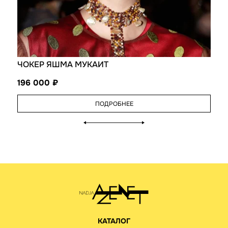
ЧОКЕР ЯШМА МУКАИТ
196 000
ПОДРОБНЕЕ
КАТАЛОГ