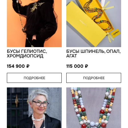
БУСЫ ГЕЛИОТИС,
БУСЫ ШПИНЕЛЬ, ОПАЛ,
ХРОМДИОПСИД
АГАТ
154 900
115 000
ПОДРОБНЕЕ
ПОДРОБНЕЕ