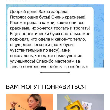
ВАМ МОГУТ ПОНРАВИТЬСЯ