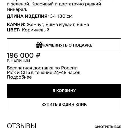
и зеленой. Красивый и достаточно редкий
минерал.
ДЛИНА ИЗДЕЛИЯ:
34-130 см.
КАМНИ:
Жемчуг, Яшма мукаит, Яшма
ЦВЕТ:
Коричневый
НАМЕКНУТЬ О ПОДАРКЕ
196 000
В НАЛИЧИИ
Бесплатная доставка по России
Мск и СПб в течение 24-48 часов
Подробнее
В КОРЗИНУ
КУПИТЬ В ОДИН КЛИК
ОТЗЫВЫ
СМОТРЕТЬ ВСЕ