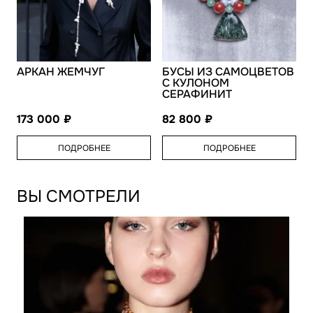
АРКАН ЖЕМЧУГ
БУСЫ ИЗ САМОЦВЕТОВ
С КУЛОНОМ
СЕРАФИНИТ
173 000
82 800
ПОДРОБНЕЕ
ПОДРОБНЕЕ
ВЫ СМОТРЕЛИ