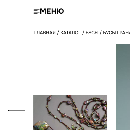
МЕНЮ
ГЛАВНАЯ
/
КАТАЛОГ
/
БУСЫ
/
БУСЫ ГРАН