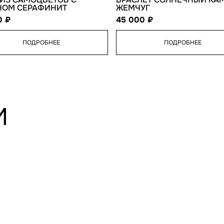
НОМ СЕРАФИНИТ
ЖЕМЧУГ
00
45 000
ПОДРОБНЕЕ
ПОДРОБНЕЕ
И