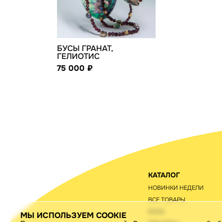
БУСЫ ГРАНАТ,
ГЕЛИОТИС
75 000
КАТАЛОГ
НОВИНКИ НЕДЕЛИ
ВСЕ ТОВАРЫ
БУСЫ
МЫ ИСПОЛЬЗУЕМ COOKIE