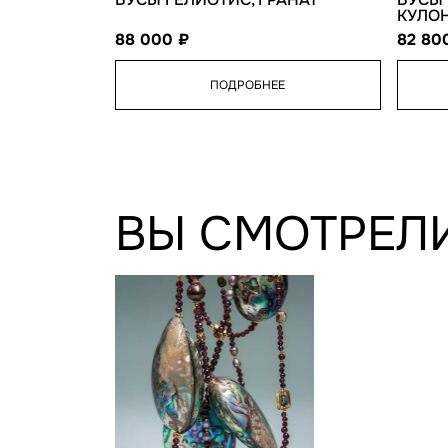
КУЛО
88 000
82 8
ПОДРОБНЕЕ
ВЫ СМОТРЕЛ