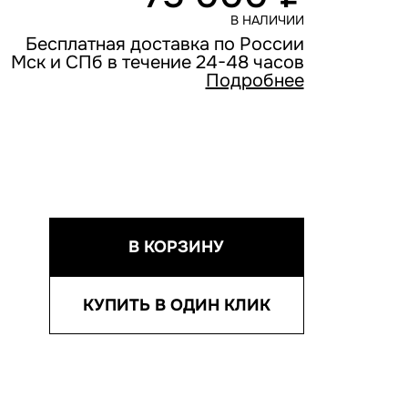
В НАЛИЧИИ
Бесплатная доставка по России
Мск и СПб в течение 24-48 часов
Подробнее
В КОРЗИНУ
КУПИТЬ В ОДИН КЛИК