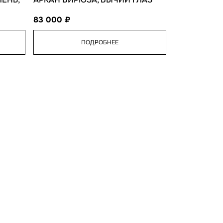
83 000
ПОДРОБНЕЕ