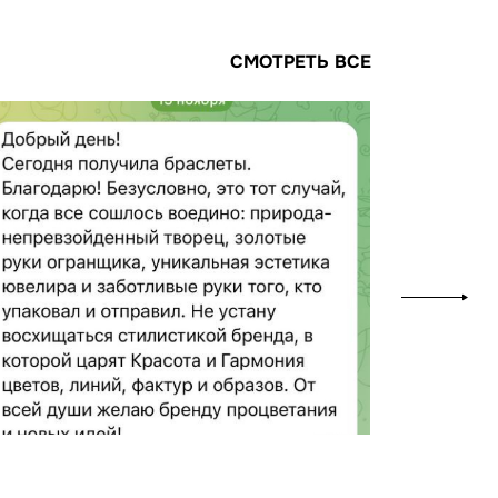
СМОТРЕТЬ ВСЕ