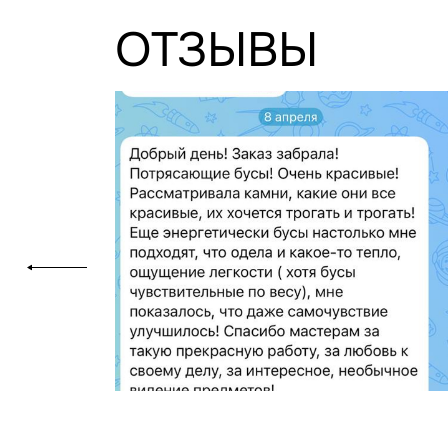
ОТЗЫВЫ