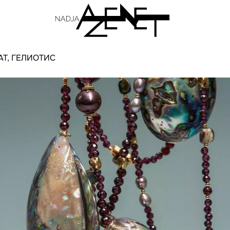
АТ, ГЕЛИОТИС