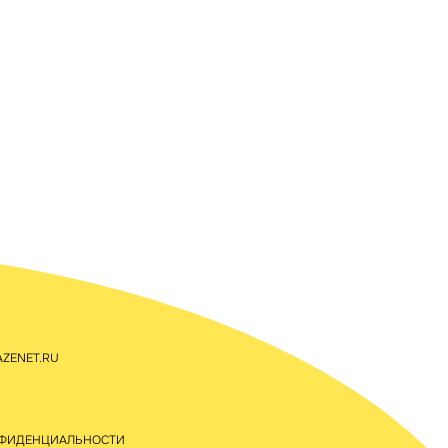
ZENET.RU
НФИДЕНЦИАЛЬНОСТИ