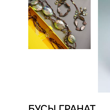
БУСЫ ГРАНАТ,