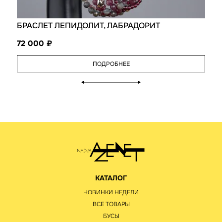
БРАСЛЕТ ЛЕПИДОЛИТ, ЛАБРАДОРИТ
72 000
ПОДРОБНЕЕ
КАТАЛОГ
НОВИНКИ НЕДЕЛИ
ВСЕ ТОВАРЫ
БУСЫ