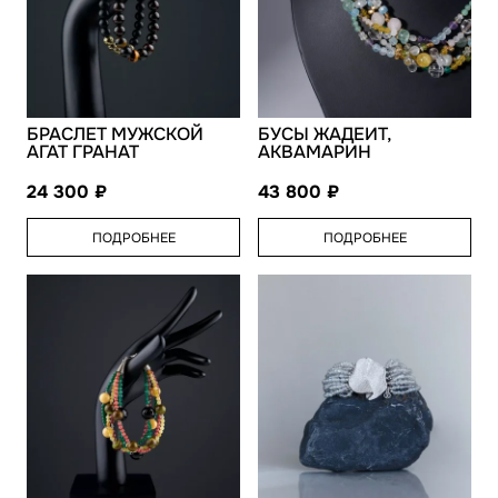
БРАСЛЕТ МУЖСКОЙ
БУСЫ ЖАДЕИТ,
АГАТ ГРАНАТ
АКВАМАРИН
24 300
43 800
ПОДРОБНЕЕ
ПОДРОБНЕЕ