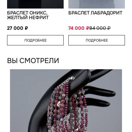
БРАСЛЕТ ОНИКС,
БРАСЛЕТ ЛАБРАДОРИТ
ЖЕЛТЫЙ НЕФРИТ
27 000
74 000
84 000
ПОДРОБНЕЕ
ПОДРОБНЕЕ
ВЫ СМОТРЕЛИ