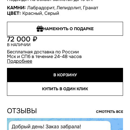
КАМНИ:
Лабрадорит, Лепидолит, Гранат
ЦВЕТ:
Красный, Серый
НАМЕКНУТЬ О ПОДАРКЕ
72 000
В НАЛИЧИИ
Бесплатная доставка по России
Мск и СПб в течение 24-48 часов
Подробнее
В КОРЗИНУ
КУПИТЬ В ОДИН КЛИК
ОТЗЫВЫ
СМОТРЕТЬ ВСЕ