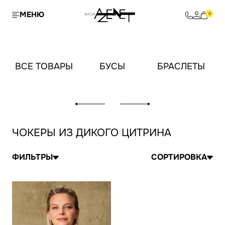
МЕНЮ
0
ВСЕ ТОВАРЫ
БУСЫ
БРАСЛЕТЫ
ЧОКЕРЫ ИЗ ДИКОГО ЦИТРИНА
ФИЛЬТРЫ
СОРТИРОВКА