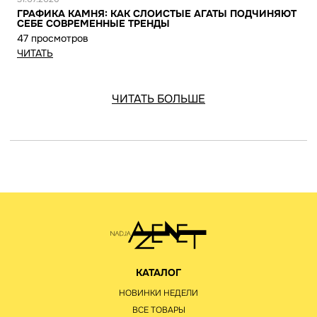
ГРАФИКА КАМНЯ: КАК СЛОИСТЫЕ АГАТЫ ПОДЧИНЯЮТ
СЕБЕ СОВРЕМЕННЫЕ ТРЕНДЫ
47 просмотров
ЧИТАТЬ
ЧИТАТЬ БОЛЬШЕ
КАТАЛОГ
НОВИНКИ НЕДЕЛИ
ВСЕ ТОВАРЫ