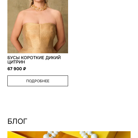
БУСЫ КОРОТКИЕ ДИКИЙ
ЦИТРИН
67 900
ПОДРОБНЕЕ
БЛОГ