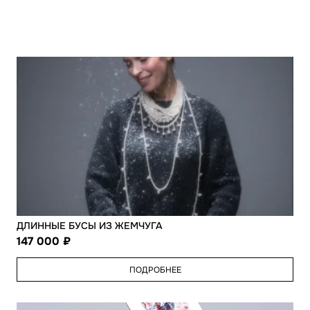
ДЛИННЫЕ БУСЫ ИЗ ЖЕМЧУГА
147 000
ПОДРОБНЕЕ