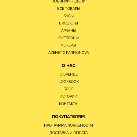
НОВИНКИ НЕДЕЛИ
ВСЕ ТОВАРЫ
БУСЫ
БРАСЛЕТЫ
АРКАНЫ
ОЖЕБРОШИ
ЧОКЕРЫ
AZENET Х PARFIONOVA
О НАС
О БРЕНДЕ
LOOKBOOK
БЛОГ
ИСТОРИИ
КОНТАКТЫ
ПОКУПАТЕЛЯМ
ПРОГРАММА ЛОЯЛЬНОСТИ
ДОСТАВКА И ОПЛАТА