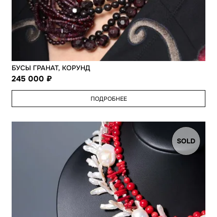
БУСЫ ГРАНАТ, КОРУНД
245 000
ПОДРОБНЕЕ
SOLD