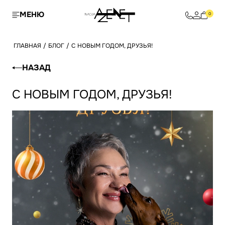
МЕНЮ
0
ГЛАВНАЯ
/
БЛОГ
/
С НОВЫМ ГОДОМ, ДРУЗЬЯ!
НАЗАД
С НОВЫМ ГОДОМ, ДРУЗЬЯ!