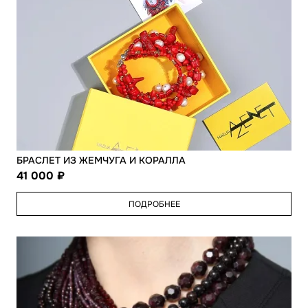
БРАСЛЕТ ИЗ ЖЕМЧУГА И КОРАЛЛА
41 000
ПОДРОБНЕЕ