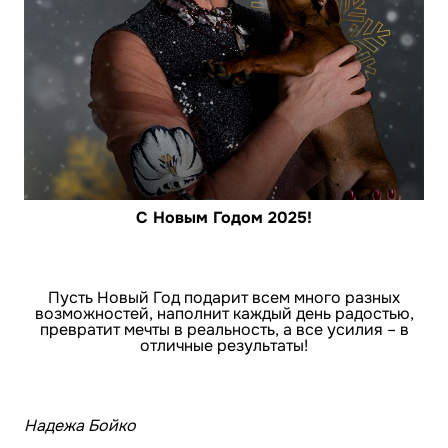
С Новым Годом 2025!
Пусть Новый Год подарит всем много разных
возможностей, наполнит каждый день радостью,
превратит мечты в реальность, а все усилия – в
отличные результаты!
Надежа Бойко