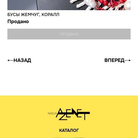
БУСЫ ЖЕМЧУГ, КОРАЛЛ
Продано
ПРОДАНО
НАЗАД
ВПЕРЕД
КАТАЛОГ