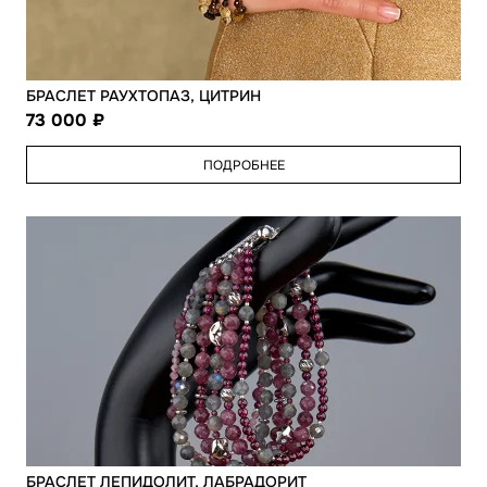
БРАСЛЕТ РАУХТОПАЗ, ЦИТРИН
73 000
ПОДРОБНЕЕ
БРАСЛЕТ ЛЕПИДОЛИТ, ЛАБРАДОРИТ