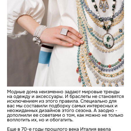
Модные дома неизменно задают мировые тренды
на одежду и аксессуары. И браслеты не становятся
исключением из этого правила. Специально для
вас мы составили подборку самых интересных и
неожиданных дизайнов этого сезона. А заодно -
дополнили ее советами о том, как можно не только
воплотить их, но и обогатить.
Еще в 70-е годы прошлого века Италия ввела