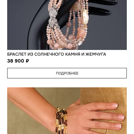
БРАСЛЕТ ИЗ СОЛНЕЧНОГО КАМНЯ И ЖЕМЧУГА
38 900
ПОДРОБНЕЕ