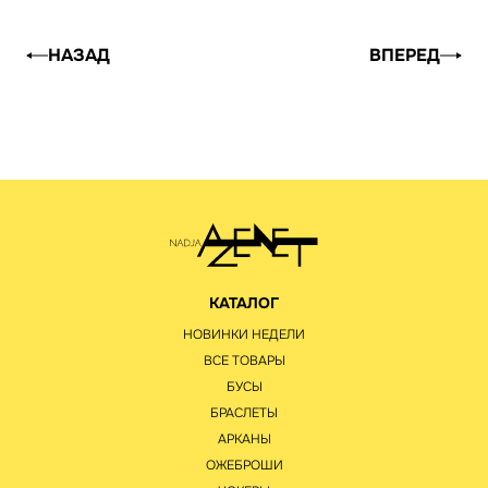
НАЗАД
ВПЕРЕД
КАТАЛОГ
НОВИНКИ НЕДЕЛИ
ВСЕ ТОВАРЫ
БУСЫ
БРАСЛЕТЫ
АРКАНЫ
ОЖЕБРОШИ