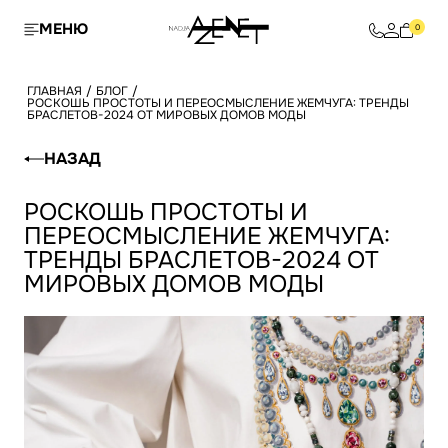
МЕНЮ
0
ГЛАВНАЯ
/
БЛОГ
/
РОСКОШЬ ПРОСТОТЫ И ПЕРЕОСМЫСЛЕНИЕ ЖЕМЧУГА: ТРЕНДЫ
БРАСЛЕТОВ-2024 ОТ МИРОВЫХ ДОМОВ МОДЫ
НАЗАД
РОСКОШЬ ПРОСТОТЫ И
ПЕРЕОСМЫСЛЕНИЕ ЖЕМЧУГА:
ТРЕНДЫ БРАСЛЕТОВ-2024 ОТ
МИРОВЫХ ДОМОВ МОДЫ