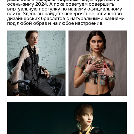
осень-зиму 2024. А пока советуем совершить
виртуальную прогулку по нашему официальному
сайту! Здесь вы найдете невероятное количество
дизайнерских браслетов с натуральными камнями
под любой образ и на любое настроение.