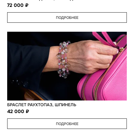
72 000
ПОДРОБНЕЕ
БРАСЛЕТ РАУХТОПАЗ, ШПИНЕЛЬ
42 000
ПОДРОБНЕЕ