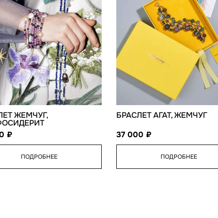
ЛЕТ ЖЕМЧУГ,
БРАСЛЕТ АГАТ, ЖЕМЧУГ
ОСИДЕРИТ
00
37 000
ПОДРОБНЕЕ
ПОДРОБНЕЕ