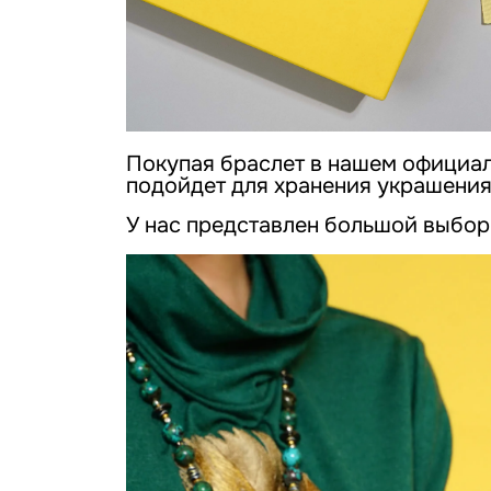
Покупая браслет в нашем официаль
подойдет для хранения украшения
У нас представлен большой выбор 