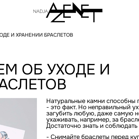
ОДЕ И ХРАНЕНИИ БРАСЛЕТОВ
М ОБ УХОДЕ И
РАСЛЕТОВ
Натуральные камни способны г
- это факт. Но неправильный у
загубить любую, даже самую н
ухаживать, например, за брасл
Достаточно знать и соблюдать 
- Снимайте браслеты перед ку