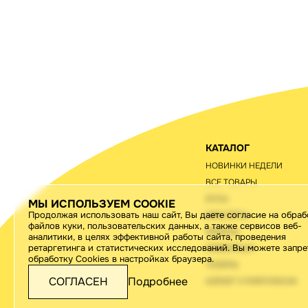
КАТАЛОГ
НОВИНКИ НЕДЕЛИ
ВСЕ ТОВАРЫ
БУСЫ
МЫ ИСПОЛЬЗУЕМ COOKIE
Продолжая использовать наш сайт, Вы даете согласие на обраб
БРАСЛЕТЫ
файлов куки, пользовательских данных, а также сервисов веб-
АРКАНЫ
аналитики, в целях эффективной работы сайта, проведения
ретаргетинга и статистических исследований. Вы можете запре
ОЖЕБРОШИ
обработку Cookies в настройках браузера.
ЧОКЕРЫ
СОГЛАСЕН
Подробнее
AZENET Х PARFIONOVA