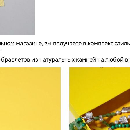
ном магазине, вы получаете в комплект стиль
.
браслетов из натуральных камней на любой вк