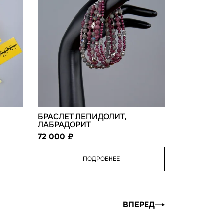
БРАСЛЕТ ЛЕПИДОЛИТ,
ЛАБРАДОРИТ
72 000
ПОДРОБНЕЕ
ВПЕРЕД