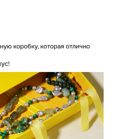
ную коробку, которая отлично
ус!