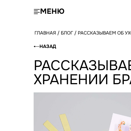
МЕНЮ
ГЛАВНАЯ
/
БЛОГ
/
РАССКАЗЫВАЕМ ОБ УХ
НАЗАД
РАССКАЗЫВАЕ
ХРАНЕНИИ Б