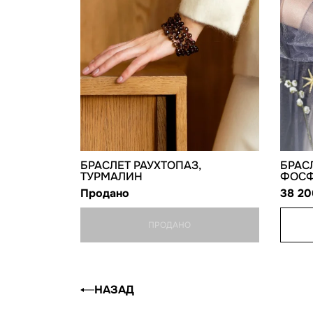
БРАСЛЕТ РАУХТОПАЗ,
БРАС
ТУРМАЛИН
ФОСФ
Продано
38 2
ПРОДАНО
НАЗАД