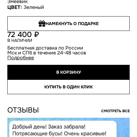
Змеевик
ЦВЕТ:
Зеленый
НАМЕКНУТЬ О ПОДАРКЕ
72 400
В НАЛИЧИИ
Бесплатная доставка по России
Мск и СПб в течение 24-48 часов
Подробнее
В КОРЗИНУ
КУПИТЬ В ОДИН КЛИК
ОТЗЫВЫ
СМОТРЕТЬ ВСЕ