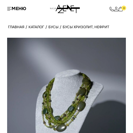
МЕНЮ
0
ГЛАВНАЯ
/
КАТАЛОГ
/
БУСЫ
/
БУСЫ ХРИЗОЛИТ, НЕФРИТ