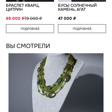
БРАСЛЕТ КВАРЦ,
БУСЫ СОЛНЕЧНЫЙ
ЦИТРИН
КАМЕНЬ, АГАТ
65 000
73 000
47 000
ПОДРОБНЕЕ
ПОДРОБНЕЕ
ВЫ СМОТРЕЛИ