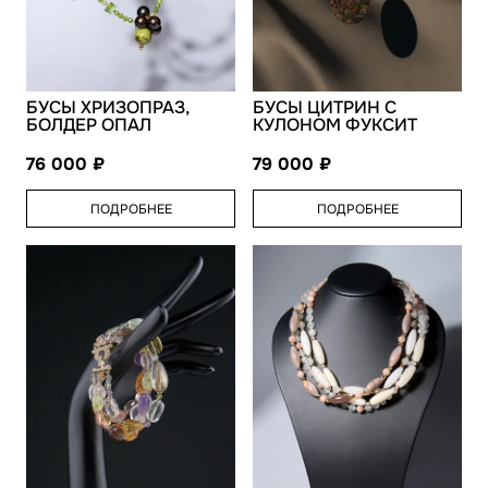
БУСЫ ХРИЗОПРАЗ,
БУСЫ ЦИТРИН С
БОЛДЕР ОПАЛ
КУЛОНОМ ФУКСИТ
76 000
79 000
ПОДРОБНЕЕ
ПОДРОБНЕЕ