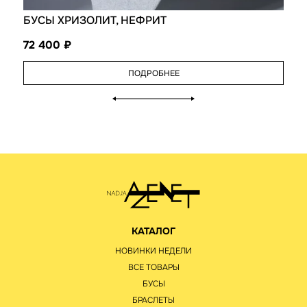
БУСЫ ХРИЗОЛИТ, НЕФРИТ
72 400
ПОДРОБНЕЕ
КАТАЛОГ
НОВИНКИ НЕДЕЛИ
ВСЕ ТОВАРЫ
БУСЫ
БРАСЛЕТЫ