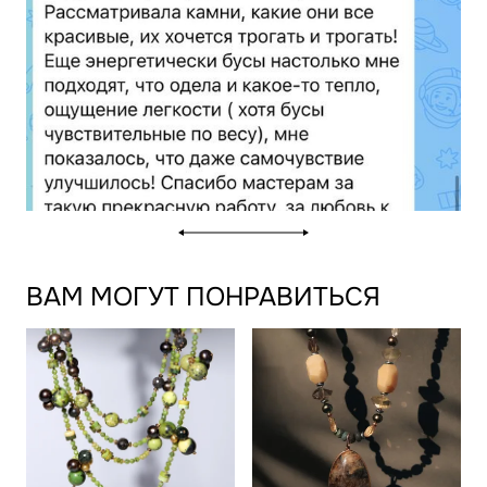
ВАМ МОГУТ ПОНРАВИТЬСЯ