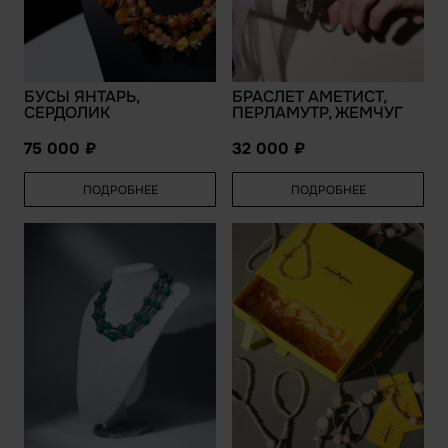
БУСЫ ЯНТАРЬ,
БРАСЛЕТ АМЕТИСТ,
СЕРДОЛИК
ПЕРЛАМУТР, ЖЕМЧУГ
75 000
32 000
ПОДРОБНЕЕ
ПОДРОБНЕЕ