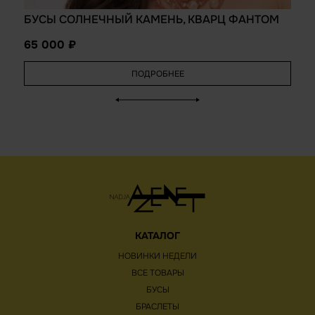
БУСЫ СОЛНЕЧНЫЙ КАМЕНЬ, КВАРЦ ФАНТОМ
65 000
ПОДРОБНЕЕ
КАТАЛОГ
НОВИНКИ НЕДЕЛИ
ВСЕ ТОВАРЫ
БУСЫ
БРАСЛЕТЫ