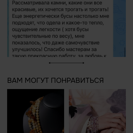
ВАМ МОГУТ ПОНРАВИТЬСЯ