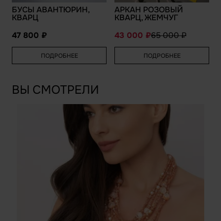
БУСЫ АВАНТЮРИН,
АРКАН РОЗОВЫЙ
КВАРЦ
КВАРЦ, ЖЕМЧУГ
47 800
43 000
65 000
ПОДРОБНЕЕ
ПОДРОБНЕЕ
ВЫ СМОТРЕЛИ