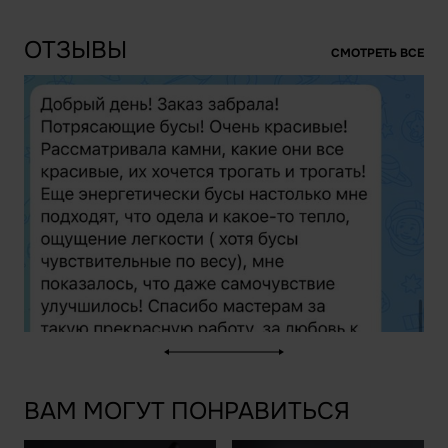
ОТЗЫВЫ
СМОТРЕТЬ ВСЕ
ВАМ МОГУТ ПОНРАВИТЬСЯ