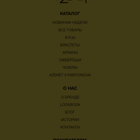
КАТАЛОГ
НОВИНКИ НЕДЕЛИ
ВСЕ ТОВАРЫ
БУСЫ
БРАСЛЕТЫ
АРКАНЫ
ОЖЕБРОШИ
ЧОКЕРЫ
AZENET Х PARFIONOVA
О НАС
О БРЕНДЕ
LOOKBOOK
БЛОГ
ИСТОРИИ
КОНТАКТЫ