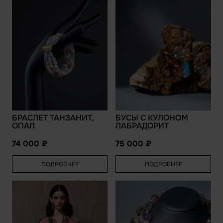
БРАСЛЕТ ТАНЗАНИТ,
БУСЫ С КУЛОНОМ
ОПАЛ
ЛАБРАДОРИТ
74 000
75 000
ПОДРОБНЕЕ
ПОДРОБНЕЕ