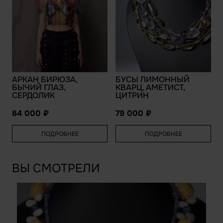
АРКАН БИРЮЗА,
БУСЫ ЛИМОННЫЙ
БЫЧИЙ ГЛАЗ,
КВАРЦ, АМЕТИСТ,
СЕРДОЛИК
ЦИТРИН
84 000
79 000
ПОДРОБНЕЕ
ПОДРОБНЕЕ
ВЫ СМОТРЕЛИ