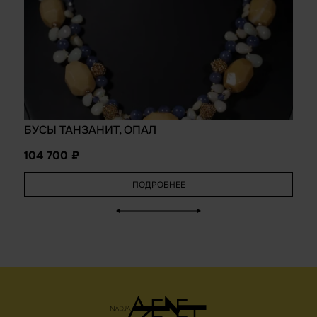
БУСЫ ТАНЗАНИТ, ОПАЛ
104 700
ПОДРОБНЕЕ