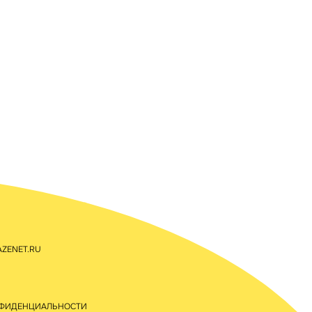
ZENET.RU
НФИДЕНЦИАЛЬНОСТИ