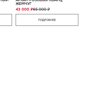
ЖЕМЧУГ
43 000
65 000
ПОДРОБНЕЕ