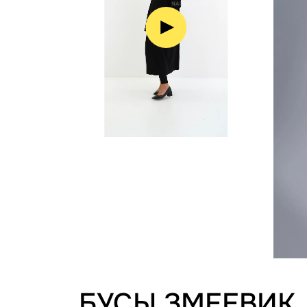
БУСЫ ЗМЕЕВИК,