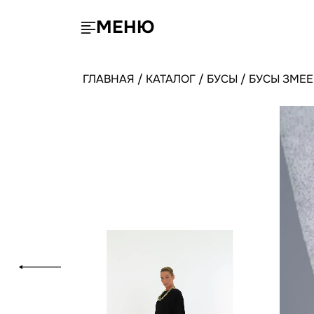
МЕНЮ
ГЛАВНАЯ
/
КАТАЛОГ
/
БУСЫ
/
БУСЫ ЗМЕЕ