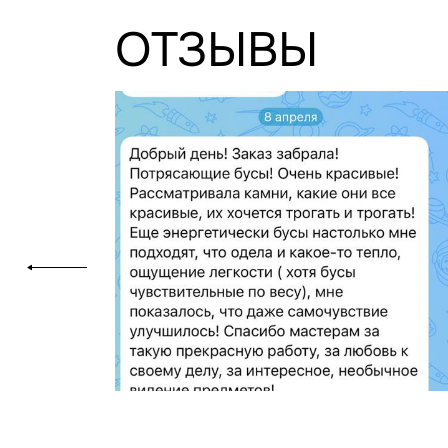
ОТЗЫВЫ