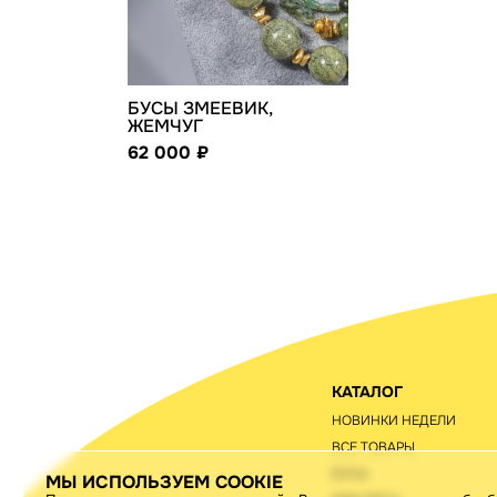
БУСЫ ЗМЕЕВИК,
ЖЕМЧУГ
62 000
КАТАЛОГ
НОВИНКИ НЕДЕЛИ
ВСЕ ТОВАРЫ
БУСЫ
МЫ ИСПОЛЬЗУЕМ COOKIE