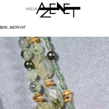
ВИК, ЖЕМЧУГ