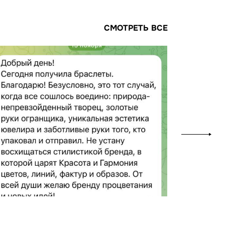
СМОТРЕТЬ ВСЕ