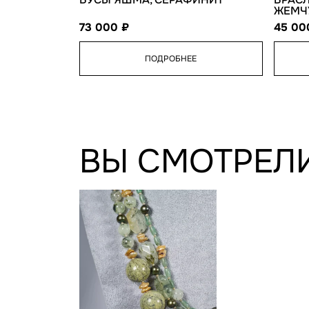
ЖЕМЧ
73 000
45 0
ПОДРОБНЕЕ
ВЫ СМОТРЕЛ