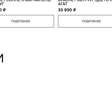
УГ
АГАТ
00
33 930
ПОДРОБНЕЕ
ПОДРОБНЕЕ
И