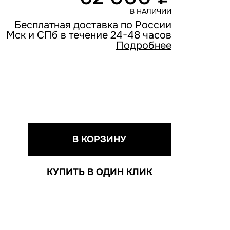
В НАЛИЧИИ
Бесплатная доставка по России
Мск и СПб в течение 24-48 часов
Подробнее
В КОРЗИНУ
КУПИТЬ В ОДИН КЛИК