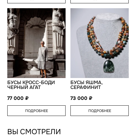
БУСЫ КРОСС-БОДИ
БУСЫ ЯШМА,
ЧЕРНЫЙ АГАТ
СЕРАФИНИТ
77 000
73 000
ПОДРОБНЕЕ
ПОДРОБНЕЕ
ВЫ СМОТРЕЛИ