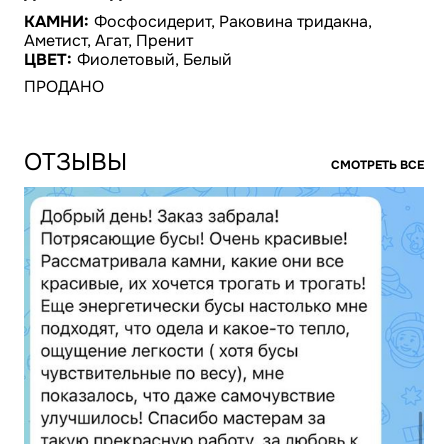
КАМНИ:
Фосфосидерит, Раковина тридакна,
Аметист, Агат, Пренит
ЦВЕТ:
Фиолетовый, Белый
ПРОДАНО
ОТЗЫВЫ
СМОТРЕТЬ ВСЕ