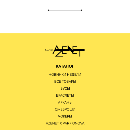
КАТАЛОГ
НОВИНКИ НЕДЕЛИ
ВСЕ ТОВАРЫ
БУСЫ
БРАСЛЕТЫ
АРКАНЫ
ОЖЕБРОШИ
ЧОКЕРЫ
AZENET Х PARFIONOVA