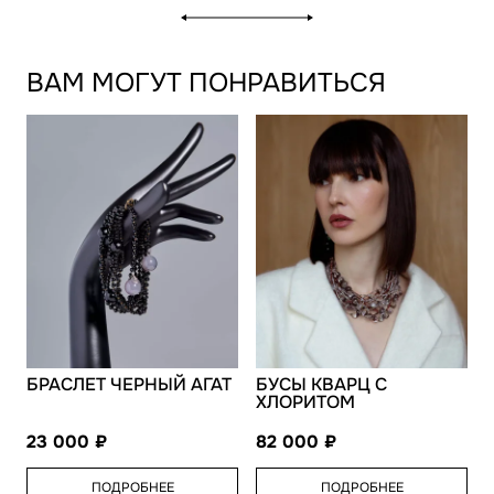
ВАМ МОГУТ ПОНРАВИТЬСЯ
БРАСЛЕТ ЧЕРНЫЙ АГАТ
БУСЫ КВАРЦ С
ХЛОРИТОМ
23 000
82 000
ПОДРОБНЕЕ
ПОДРОБНЕЕ