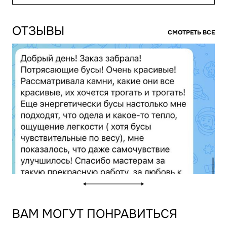
ОТЗЫВЫ
СМОТРЕТЬ ВСЕ
ВАМ МОГУТ ПОНРАВИТЬСЯ