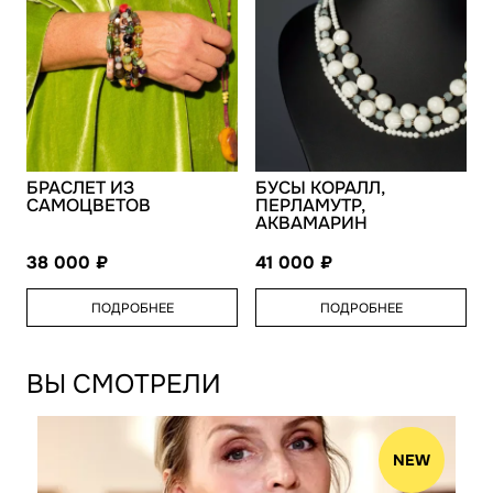
БРАСЛЕТ ИЗ
БУСЫ КОРАЛЛ,
САМОЦВЕТОВ
ПЕРЛАМУТР,
АКВАМАРИН
38 000
41 000
ПОДРОБНЕЕ
ПОДРОБНЕЕ
ВЫ СМОТРЕЛИ
NEW