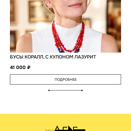
БУСЫ КОРАЛЛ, С КУЛОНОМ ЛАЗУРИТ
41 000
ПОДРОБНЕЕ