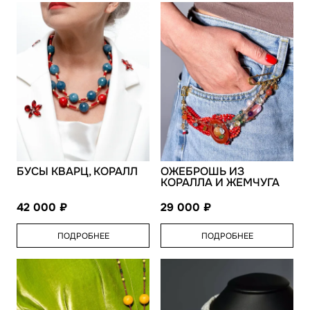
БУСЫ КВАРЦ, КОРАЛЛ
ОЖЕБРОШЬ ИЗ
КОРАЛЛА И ЖЕМЧУГА
42 000
29 000
ПОДРОБНЕЕ
ПОДРОБНЕЕ