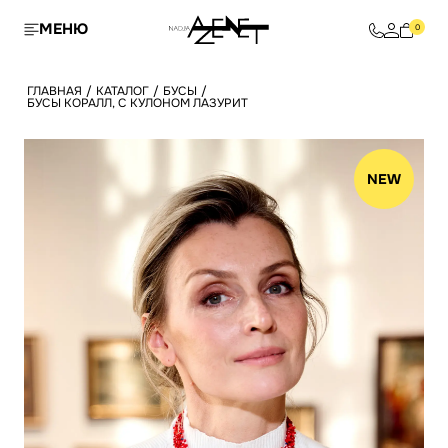
МЕНЮ
0
ГЛАВНАЯ
/
КАТАЛОГ
/
БУСЫ
/
БУСЫ КОРАЛЛ, С КУЛОНОМ ЛАЗУРИТ
NEW