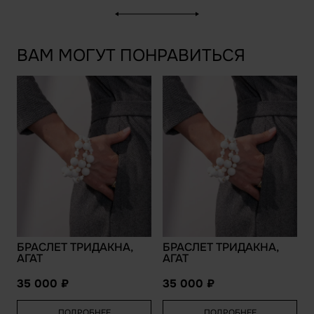
ВАМ МОГУТ ПОНРАВИТЬСЯ
БРАСЛЕТ ТРИДАКНА,
БРАСЛЕТ ТРИДАКНА,
АГАТ
АГАТ
35 000
35 000
ПОДРОБНЕЕ
ПОДРОБНЕЕ