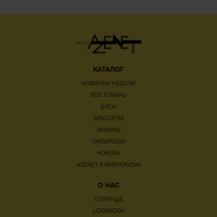
КАТАЛОГ
НОВИНКИ НЕДЕЛИ
ВСЕ ТОВАРЫ
БУСЫ
БРАСЛЕТЫ
АРКАНЫ
ОЖЕБРОШИ
ЧОКЕРЫ
AZENET Х PARFIONOVA
О НАС
О БРЕНДЕ
LOOKBOOK