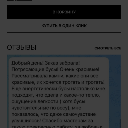
В КОРЗИНУ
КУПИТЬ В ОДИН КЛИК
ОТЗЫВЫ
СМОТРЕТЬ ВСЕ