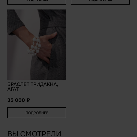
БРАСЛЕТ ТРИДАКНА,
АГАТ
35 000
ПОДРОБНЕЕ
ВЫ СМОТРЕЛИ