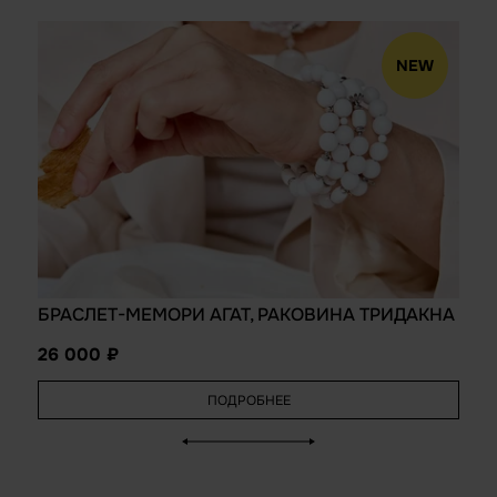
NEW
БРАСЛЕТ-МЕМОРИ АГАТ, РАКОВИНА ТРИДАКНА
26 000
ПОДРОБНЕЕ