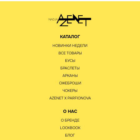
КАТАЛОГ
НОВИНКИ НЕДЕЛИ
ВСЕ ТОВАРЫ
БУСЫ
БРАСЛЕТЫ
АРКАНЫ
ОЖЕБРОШИ
ЧОКЕРЫ
AZENET Х PARFIONOVA
О НАС
О БРЕНДЕ
LOOKBOOK
БЛОГ