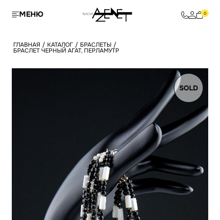
МЕНЮ
0
ГЛАВНАЯ
/
КАТАЛОГ
/
БРАСЛЕТЫ
/
БРАСЛЕТ ЧЕРНЫЙ АГАТ, ПЕРЛАМУТР
SOLD