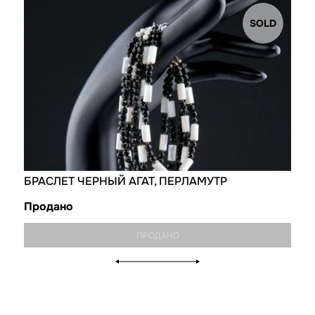
SOLD
БРАСЛЕТ ЧЕРНЫЙ АГАТ, ПЕРЛАМУТР
Продано
ПРОДАНО