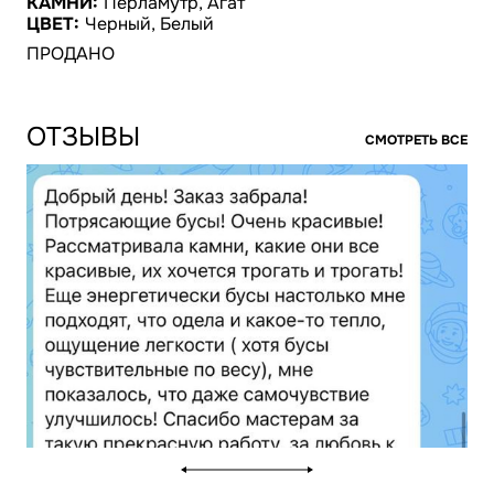
КАМНИ:
Перламутр, Агат
ЦВЕТ:
Черный, Белый
ПРОДАНО
ОТЗЫВЫ
СМОТРЕТЬ ВСЕ