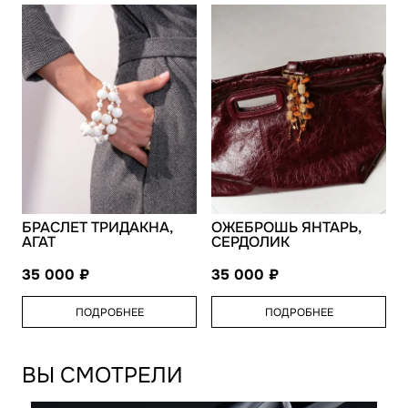
БРАСЛЕТ ТРИДАКНА,
ОЖЕБРОШЬ ЯНТАРЬ,
АГАТ
СЕРДОЛИК
35 000
35 000
ПОДРОБНЕЕ
ПОДРОБНЕЕ
ВЫ СМОТРЕЛИ