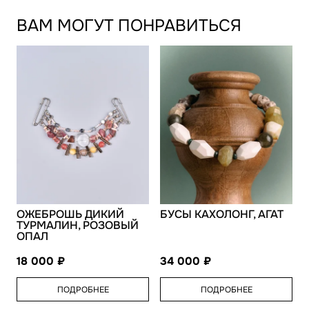
ВАМ МОГУТ ПОНРАВИТЬСЯ
ОЖЕБРОШЬ ДИКИЙ
БУСЫ КАХОЛОНГ, АГАТ
ТУРМАЛИН, РОЗОВЫЙ
ОПАЛ
18 000
34 000
ПОДРОБНЕЕ
ПОДРОБНЕЕ