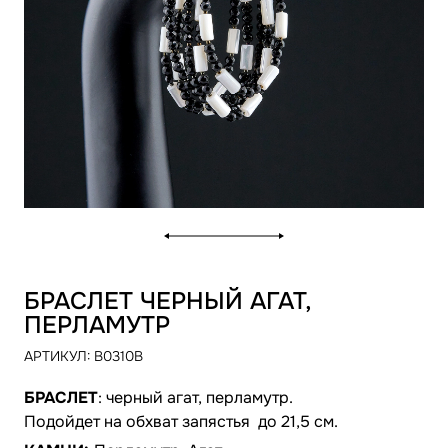
БРАСЛЕТ ЧЕРНЫЙ АГАТ,
ПЕРЛАМУТР
АРТИКУЛ:
B0310B
БРАСЛЕТ
: черный агат, перламутр.
Подойдет на обхват запястья до 21,5 см.