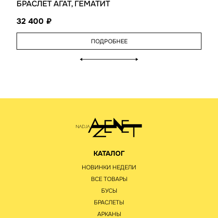
БРАСЛЕТ АГАТ, ГЕМАТИТ
32 400
ПОДРОБНЕЕ
КАТАЛОГ
НОВИНКИ НЕДЕЛИ
ВСЕ ТОВАРЫ
БУСЫ
БРАСЛЕТЫ
АРКАНЫ