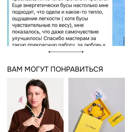
ВАМ МОГУТ ПОНРАВИТЬСЯ