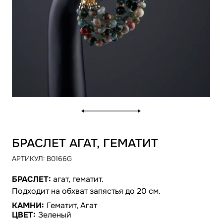
БРАСЛЕТ АГАТ, ГЕМАТИТ
АРТИКУЛ:
B0166G
БРАСЛЕТ:
агат, гематит.
Подходит на обхват запястья до 20 см.
КАМНИ:
Гематит, Агат
ЦВЕТ:
Зеленый