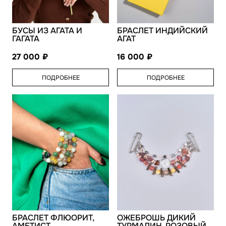
БУСЫ ИЗ АГАТА И
БРАСЛЕТ ИНДИЙСКИЙ
ГАГАТА
АГАТ
27 000
16 000
ПОДРОБНЕЕ
ПОДРОБНЕЕ
БРАСЛЕТ ФЛЮОРИТ,
ОЖЕБРОШЬ ДИКИЙ
АМЕТИСТ
ТУРМАЛИН, РОЗОВЫЙ