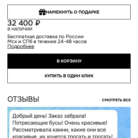
НАМЕКНУТЬ О ПОДАРКЕ
32 400
В НАЛИЧИИ
Бесплатная доставка по России
Мск и СПб в течение 24-48 часов
Подробнее
В КОРЗИНУ
КУПИТЬ В ОДИН КЛИК
ОТЗЫВЫ
СМОТРЕТЬ ВСЕ