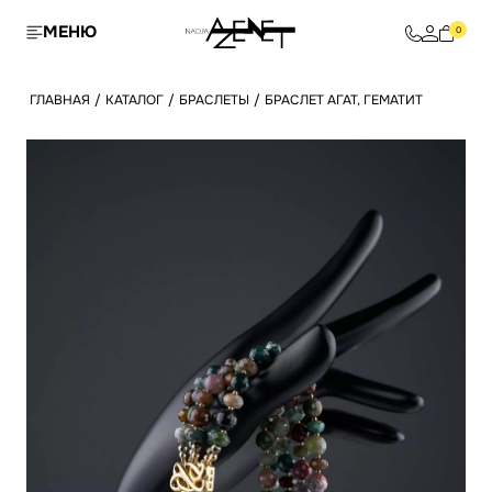
МЕНЮ
0
ГЛАВНАЯ
/
КАТАЛОГ
/
БРАСЛЕТЫ
/
БРАСЛЕТ АГАТ, ГЕМАТИТ