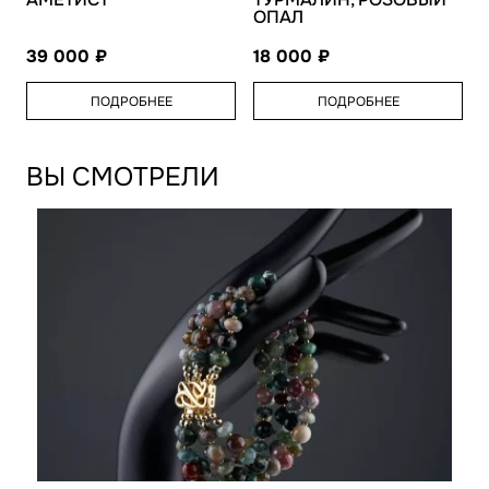
ОПАЛ
39 000
18 000
ПОДРОБНЕЕ
ПОДРОБНЕЕ
ВЫ СМОТРЕЛИ