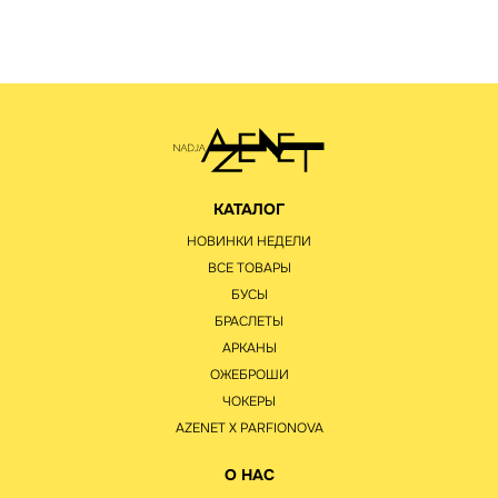
КАТАЛОГ
НОВИНКИ НЕДЕЛИ
ВСЕ ТОВАРЫ
БУСЫ
БРАСЛЕТЫ
АРКАНЫ
ОЖЕБРОШИ
ЧОКЕРЫ
AZENET Х PARFIONOVA
О НАС