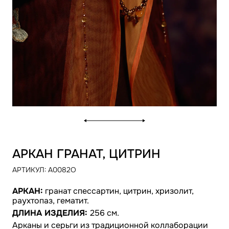
АРКАН ГРАНАТ, ЦИТРИН
АРТИКУЛ:
A0082O
АРКАН:
гранат спессартин, цитрин, хризолит,
раухтопаз, гематит.
ДЛИНА ИЗДЕЛИЯ:
256 см.
Арканы и серьги из традиционной коллаборации