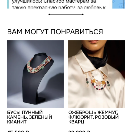
ВАМ МОГУТ ПОНРАВИТЬСЯ
БУСЫ ЛУННЫЙ
ОЖЕБРОШЬ ЖЕМЧУГ,
КАМЕНЬ, ЗЕЛЕНЫЙ
ФЛЮОРИТ, РОЗОВЫЙ
КИАНИТ
КВАРЦ