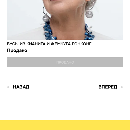
БУСЫ ИЗ КИАНИТА И ЖЕМЧУГА ГОНКОНГ
Продано
ПРОДАНО
НАЗАД
ВПЕРЕД