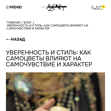
МЕНЮ
0
ГЛАВНАЯ
/
БЛОГ
/
УВЕРЕННОСТЬ И СТИЛЬ: КАК САМОЦВЕТЫ ВЛИЯЮТ НА
САМОЧУВСТВИЕ И ХАРАКТЕР
НАЗАД
УВЕРЕННОСТЬ И СТИЛЬ: КАК
САМОЦВЕТЫ ВЛИЯЮТ НА
САМОЧУВСТВИЕ И ХАРАКТЕР