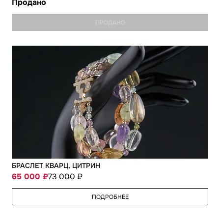
Продано
ПРОДАНО
БРАСЛЕТ КВАРЦ, ЦИТРИН
65 000
73 000
ПОДРОБНЕЕ