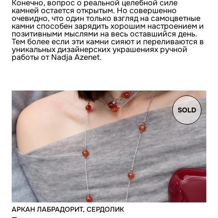
Конечно, вопрос о реальной целебной силе
камней остается открытым. Но совершенно
очевидно, что один только взгляд на самоцветные
камни способен зарядить хорошим настроением и
позитивными мыслями на весь оставшийся день.
Тем более если эти камни сияют и переливаются в
уникальных дизайнерских украшениях ручной
работы от Nadja Azenet.
SOLD
АРКАН ЛАБРАДОРИТ, СЕРДОЛИК