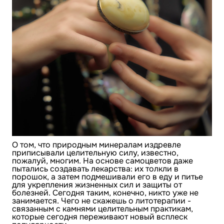
О том, что природным минералам издревле
приписывали целительную силу, известно,
пожалуй, многим. На основе самоцветов даже
пытались создавать лекарства: их толкли в
порошок, а затем подмешивали его в еду и питье
для укрепления жизненных сил и защиты от
болезней. Сегодня таким, конечно, никто уже не
занимается. Чего не скажешь о литотерапии -
связанным с камнями целительным практикам,
которые сегодня переживают новый всплеск