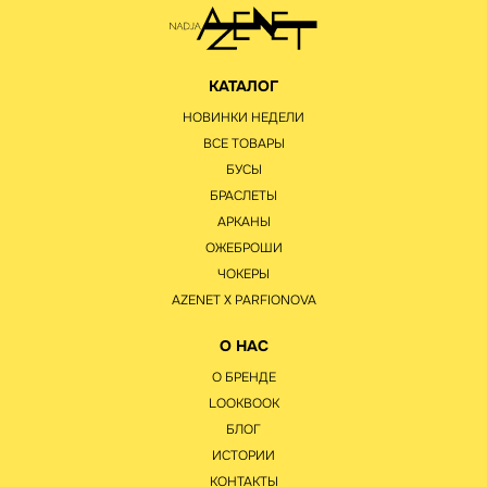
КАТАЛОГ
НОВИНКИ НЕДЕЛИ
ВСЕ ТОВАРЫ
БУСЫ
БРАСЛЕТЫ
АРКАНЫ
ОЖЕБРОШИ
ЧОКЕРЫ
AZENET Х PARFIONOVA
О НАС
О БРЕНДЕ
LOOKBOOK
БЛОГ
ИСТОРИИ
КОНТАКТЫ