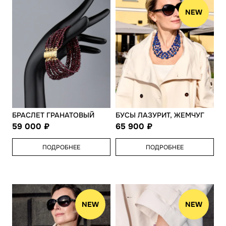
NEW
БРАСЛЕТ ГРАНАТОВЫЙ
БУСЫ ЛАЗУРИТ, ЖЕМЧУГ
59 000
65 900
ПОДРОБНЕЕ
ПОДРОБНЕЕ
NEW
NEW