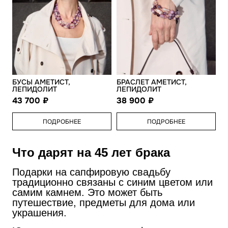
БУСЫ АМЕТИСТ,
БРАСЛЕТ АМЕТИСТ,
ЛЕПИДОЛИТ
ЛЕПИДОЛИТ
43 700
38 900
ПОДРОБНЕЕ
ПОДРОБНЕЕ
Что дарят на 45 лет брака
Подарки на сапфировую свадьбу
традиционно связаны с синим цветом или
самим камнем. Это может быть
путешествие, предметы для дома или
украшения.