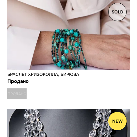
SOLD
БРАСЛЕТ ХРИЗОКОЛЛА, БИРЮЗА
Продано
ПРОДАНО
NEW