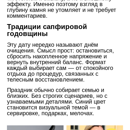
эффекту. Именно поэтому взгляд в
глубину камня не утомляет и не требует
комментариев.
Традиции сапфировой
годовщины
Эту дату нередко называют днём
очищения. Смысл прост: остановиться,
сбросить накопленное напряжение и
вернуть внутренний баланс. Формат
каждый выбирает сам — от спокойного
отдыха до процедур, связанных с
телесным восстановлением.
Праздник обычно собирает семью и
близких. Без строгих сценариев, но с
узнаваемыми деталями. Синий цвет
становится визуальной темой — в
сервировке, подарках, мелочах.