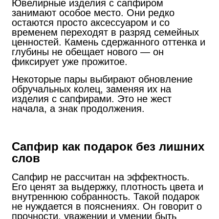
Ювелирные изделия с сапфиром
занимают особое место. Они редко
остаются просто аксессуаром и со
временем переходят в разряд семейных
ценностей. Камень сдержанного оттенка и
глубины не обещает нового — он
фиксирует уже прожитое.
Некоторые пары выбирают обновление
обручальных колец, заменяя их на
изделия с сапфирами. Это не жест
начала, а знак продолжения.
Сапфир как подарок без лишних
слов
Сапфир не рассчитан на эффектность.
Его ценят за выдержку, плотность цвета и
внутреннюю собранность. Такой подарок
не нуждается в пояснениях. Он говорит о
прочности, уважении и умении быть