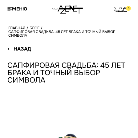
МЕНЮ
0
ГЛАВНАЯ
/
БЛОГ
/
САПФИРОВАЯ СВАДЬБА: 45 ЛЕТ БРАКА И ТОЧНЫЙ ВЫБОР
СИМВОЛА
НАЗАД
САПФИРОВАЯ СВАДЬБА: 45 ЛЕТ
БРАКА И ТОЧНЫЙ ВЫБОР
СИМВОЛА