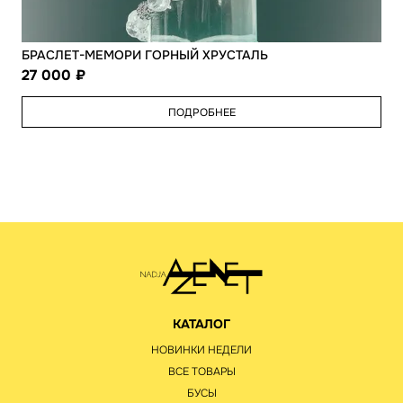
БРАСЛЕТ-МЕМОРИ ГОРНЫЙ ХРУСТАЛЬ
27 000
ПОДРОБНЕЕ
КАТАЛОГ
НОВИНКИ НЕДЕЛИ
ВСЕ ТОВАРЫ
БУСЫ