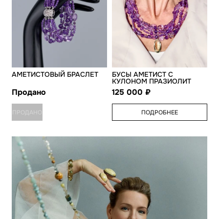
АМЕТИСТОВЫЙ БРАСЛЕТ
БУСЫ АМЕТИСТ С
КУЛОНОМ ПРАЗИОЛИТ
Продано
125 000
ПРОДАНО
ПОДРОБНЕЕ