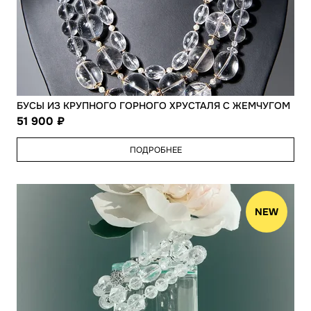
БУСЫ ИЗ КРУПНОГО ГОРНОГО ХРУСТАЛЯ С ЖЕМЧУГОМ
51 900
ПОДРОБНЕЕ
NEW