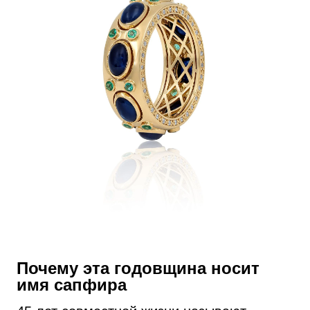
Почему эта годовщина носит
имя сапфира