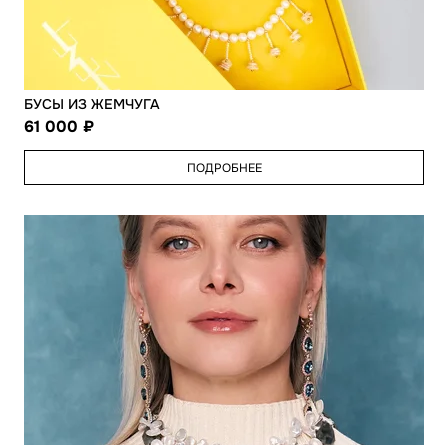
БУСЫ ИЗ ЖЕМЧУГА
61 000
ПОДРОБНЕЕ