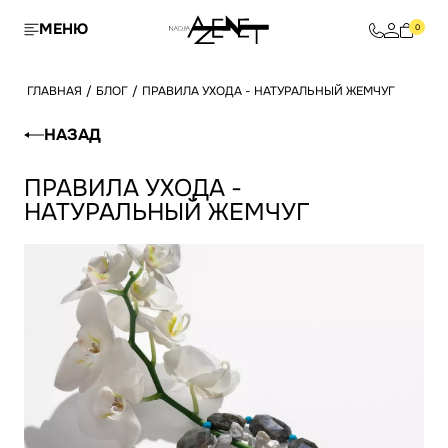
МЕНЮ
0
ГЛАВНАЯ
/
БЛОГ
/
ПРАВИЛА УХОДА - НАТУРАЛЬНЫЙ ЖЕМЧУГ
НАЗАД
ПРАВИЛА УХОДА -
НАТУРАЛЬНЫЙ ЖЕМЧУГ