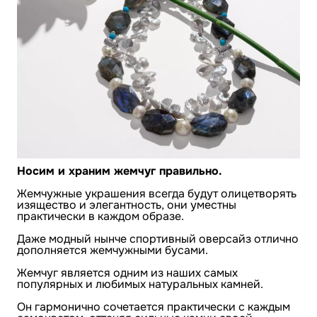
Носим и храним жемчуг правильно.
Жемчужные украшения всегда будут олицетворять
изящество и элегантность, они уместны
практически в каждом образе.
Даже модный нынче спортивный оверсайз отлично
дополняется жемчужными бусами.
Жемчуг является одним из наших самых
популярных и любимых натуральных камней.
Он гармонично сочетается практически с каждым