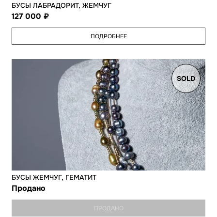
БУСЫ ЛАБРАДОРИТ, ЖЕМЧУГ
127 000
ПОДРОБНЕЕ
SOLD
БУСЫ ЖЕМЧУГ, ГЕМАТИТ
Продано
ПРОДАНО