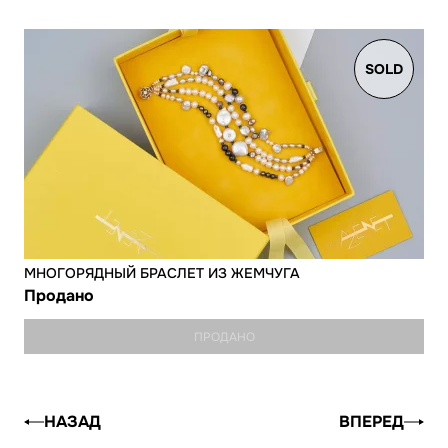
SOLD
МНОГОРЯДНЫЙ БРАСЛЕТ ИЗ ЖЕМЧУГА
Продано
ПРОДАНО
НАЗАД
ВПЕРЕД