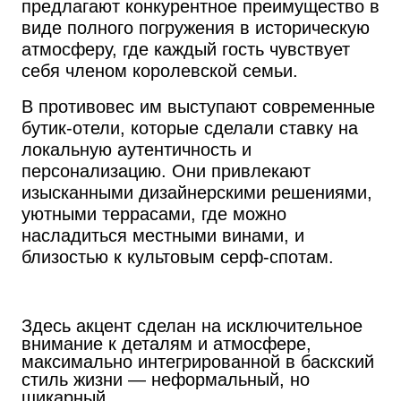
предлагают конкурентное преимущество в
виде полного погружения в историческую
атмосферу, где каждый гость чувствует
себя членом королевской семьи.
В противовес им выступают современные
бутик-отели, которые сделали ставку на
локальную аутентичность и
персонализацию. Они привлекают
изысканными дизайнерскими решениями,
уютными террасами, где можно
насладиться местными винами, и
близостью к культовым серф-спотам.
Здесь акцент сделан на исключительное
внимание к деталям и атмосфере,
максимально интегрированной в баскский
стиль жизни — неформальный, но
шикарный.