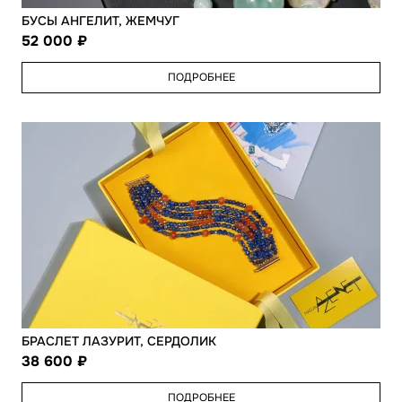
БУСЫ АНГЕЛИТ, ЖЕМЧУГ
52 000
ПОДРОБНЕЕ
БРАСЛЕТ ЛАЗУРИТ, СЕРДОЛИК
38 600
ПОДРОБНЕЕ