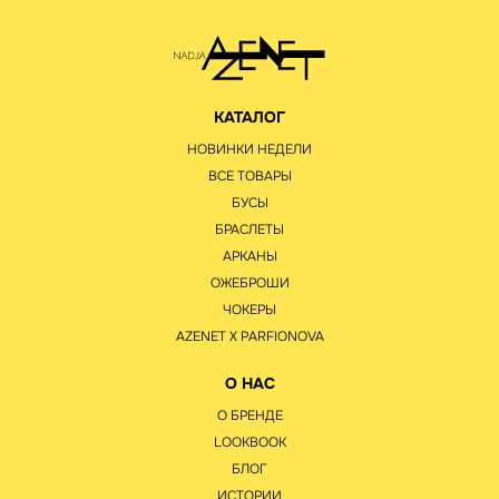
КАТАЛОГ
НОВИНКИ НЕДЕЛИ
ВСЕ ТОВАРЫ
БУСЫ
БРАСЛЕТЫ
АРКАНЫ
ОЖЕБРОШИ
ЧОКЕРЫ
AZENET Х PARFIONOVA
О НАС
О БРЕНДЕ
LOOKBOOK
БЛОГ
ИСТОРИИ