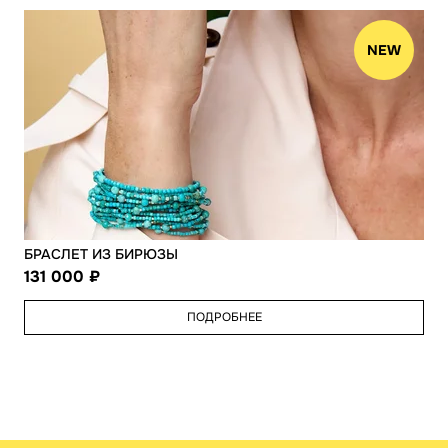
NEW
БРАСЛЕТ ИЗ БИРЮЗЫ
131 000
ПОДРОБНЕЕ