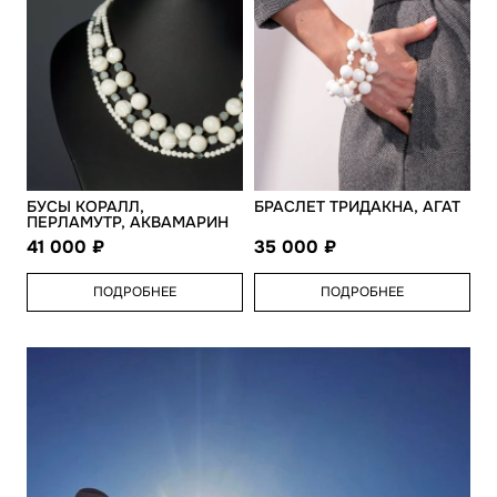
БУСЫ КОРАЛЛ,
БРАСЛЕТ ТРИДАКНА, АГАТ
ПЕРЛАМУТР, АКВАМАРИН
41 000
35 000
ПОДРОБНЕЕ
ПОДРОБНЕЕ