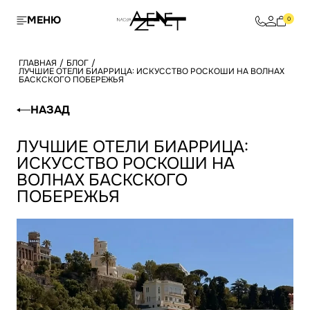
МЕНЮ
0
ГЛАВНАЯ
/
БЛОГ
/
ЛУЧШИЕ ОТЕЛИ БИАРРИЦА: ИСКУССТВО РОСКОШИ НА ВОЛНАХ
БАСКСКОГО ПОБЕРЕЖЬЯ
НАЗАД
ЛУЧШИЕ ОТЕЛИ БИАРРИЦА:
ИСКУССТВО РОСКОШИ НА
ВОЛНАХ БАСКСКОГО
ПОБЕРЕЖЬЯ