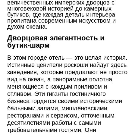
величественных имперских дворцов с
многовековой историей до камерных
бутиков, где каждая деталь интерьера
пропитана современным искусством и
духом океана.
Дворцовая элегантность и
бутик-шарм
В этом городе отель — это целая история.
Истинные ценители роскоши найдут здесь
заведения, которые предлагают не просто
вид на океан, а панорамные полотна,
меняющиеся с каждым приливом и
отливом. Эти гиганты гостиничного
бизнеса гордятся своими историческими
бальными залами, мишленовскими
ресторанами и сервисом, отточенным
десятилетиями работы с самыми
требовательными гостями. Они