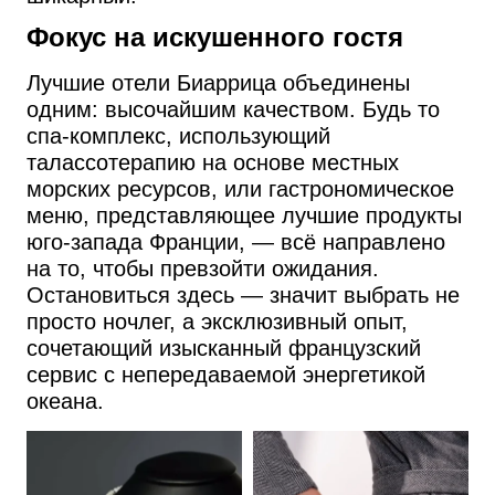
Фокус на искушенного гостя
Лучшие отели Биаррица объединены
одним: высочайшим качеством. Будь то
спа-комплекс, использующий
талассотерапию на основе местных
морских ресурсов, или гастрономическое
меню, представляющее лучшие продукты
юго-запада Франции, — всё направлено
на то, чтобы превзойти ожидания.
Остановиться здесь — значит выбрать не
просто ночлег, а эксклюзивный опыт,
сочетающий изысканный французский
сервис с непередаваемой энергетикой
океана.