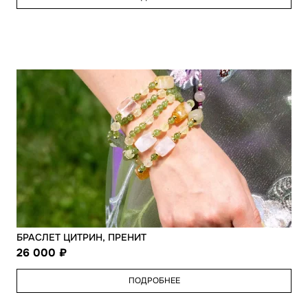
БРАСЛЕТ ЦИТРИН, ПРЕНИТ
26 000
ПОДРОБНЕЕ