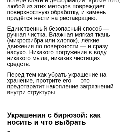
потере влаги и деформации. Кроме того,
любой из этих методов повреждает
поверхностную обработку, и камень
придётся нести на реставрацию.
Единственный безопасный способ —
ручная чистка. Влажная мягкая ткань
(микрофибра или хлопок), лёгкие
движения по поверхности — и сразу
насухо. Никакого погружения в воду,
никакого мыла, никаких чистящих
средств.
Перед тем как убрать украшение на
хранение, протрите его — это
предотвратит накопление загрязнений
внутри структуры.
Украшения с бирюзой: как
носить и что выбрать