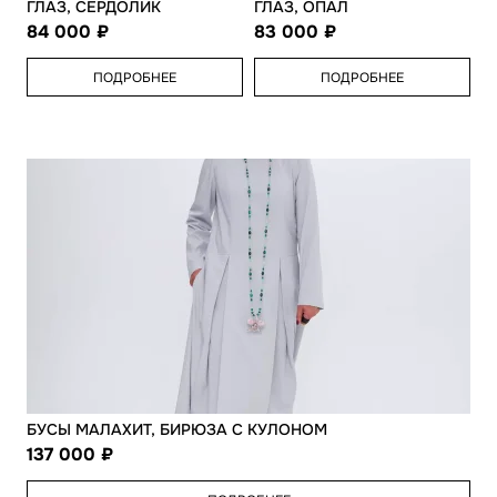
ГЛАЗ, СЕРДОЛИК
ГЛАЗ, ОПАЛ
84 000
83 000
ПОДРОБНЕЕ
ПОДРОБНЕЕ
БУСЫ МАЛАХИТ, БИРЮЗА С КУЛОНОМ
137 000