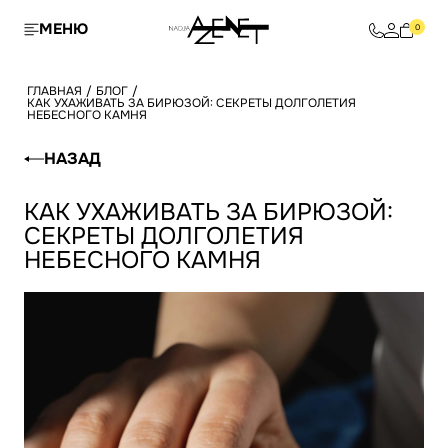
МЕНЮ
0
ГЛАВНАЯ
/
БЛОГ
/
КАК УХАЖИВАТЬ ЗА БИРЮЗОЙ: СЕКРЕТЫ ДОЛГОЛЕТИЯ
НЕБЕСНОГО КАМНЯ
НАЗАД
КАК УХАЖИВАТЬ ЗА БИРЮЗОЙ:
СЕКРЕТЫ ДОЛГОЛЕТИЯ
НЕБЕСНОГО КАМНЯ