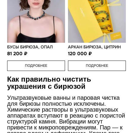
БУСЫ БИРЮЗА, ОПАЛ
АРКАН БИРЮЗА, ЦИТРИН
81 200
120 000
ПОДРОБНЕЕ
ПОДРОБНЕЕ
Как правильно чистить
украшения с бирюзой
Ультразвуковые ванны и паровая чистка
для бирюзы полностью исключены.
Химические растворы в ультразвуковых
аппаратах вступают в реакцию с пористой
структурой камня. Вибрации могут
привести к микроповреждениям. Пар — к