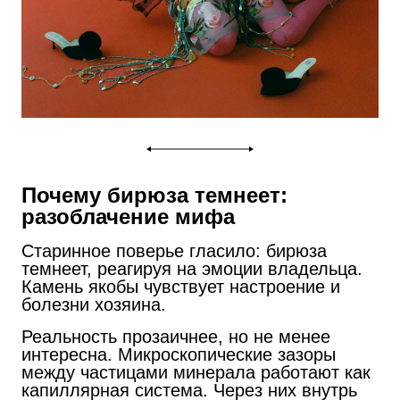
Почему бирюза темнеет:
разоблачение мифа
Старинное поверье гласило: бирюза
темнеет, реагируя на эмоции владельца.
Камень якобы чувствует настроение и
болезни хозяина.
Реальность прозаичнее, но не менее
интересна. Микроскопические зазоры
между частицами минерала работают как
капиллярная система. Через них внутрь