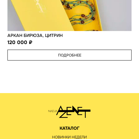
АРКАН БИРЮЗА, ЦИТРИН
120 000
ПОДРОБНЕЕ
КАТАЛОГ
НОВИНКИ НЕДЕЛИ