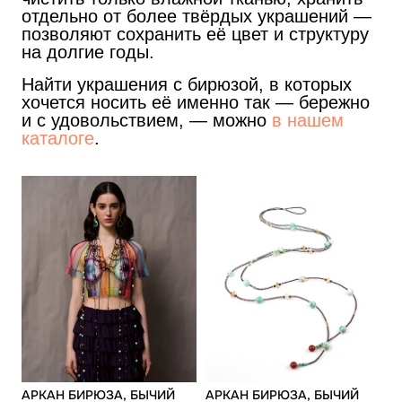
отдельно от более твёрдых украшений —
позволяют сохранить её цвет и структуру
на долгие годы.
Найти украшения с бирюзой, в которых
хочется носить её именно так — бережно
и с удовольствием, — можно
в нашем
каталоге
.
АРКАН БИРЮЗА, БЫЧИЙ
АРКАН БИРЮЗА, БЫЧИЙ