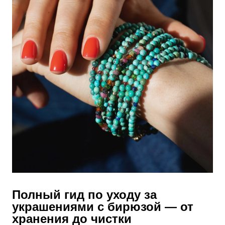
Полный гид по уходу за
украшениями с бирюзой — от
хранения до чистки