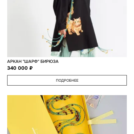
АРКАН "ШАРФ" БИРЮЗА
340 000
ПОДРОБНЕЕ