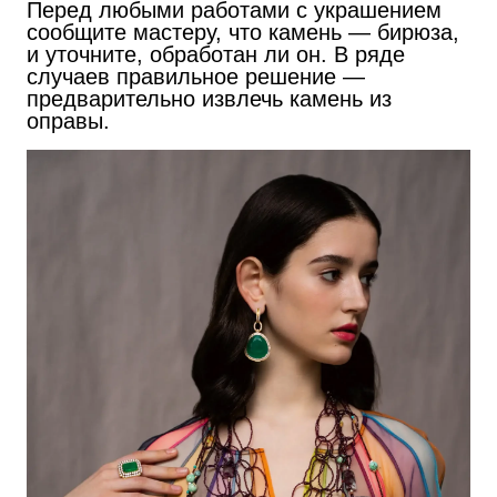
Перед любыми работами с украшением
сообщите мастеру, что камень — бирюза,
и уточните, обработан ли он. В ряде
случаев правильное решение —
предварительно извлечь камень из
оправы.