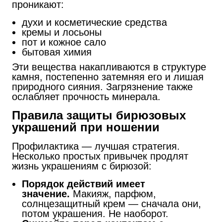
проникают:
духи и косметические средства
кремы и лосьоны
пот и кожное сало
бытовая химия
Эти вещества накапливаются в структуре
камня, постепенно затемняя его и лишая
природного сияния. Загрязнение также
ослабляет прочность минерала.
Правила защиты бирюзовых
украшений при ношении
Профилактика — лучшая стратегия.
Несколько простых привычек продлят
жизнь украшениям с бирюзой:
Порядок действий имеет
значение.
Макияж, парфюм,
солнцезащитный крем — сначала они,
потом украшения. Не наоборот.