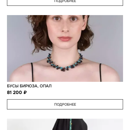
ПОДРОБНЕЕ
БУСЫ БИРЮЗА, ОПАЛ
81 200
ПОДРОБНЕЕ