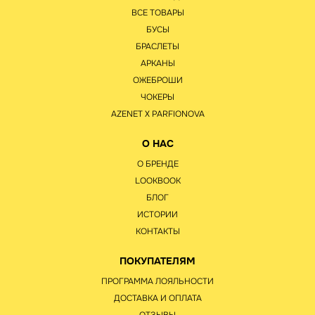
ВСЕ ТОВАРЫ
БУСЫ
БРАСЛЕТЫ
АРКАНЫ
ОЖЕБРОШИ
ЧОКЕРЫ
AZENET Х PARFIONOVA
О НАС
О БРЕНДЕ
LOOKBOOK
БЛОГ
ИСТОРИИ
КОНТАКТЫ
ПОКУПАТЕЛЯМ
ПРОГРАММА ЛОЯЛЬНОСТИ
ДОСТАВКА И ОПЛАТА