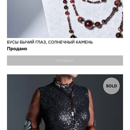
БУСЫ БЫЧИЙ ГЛАЗ, СОЛНЕЧНЫЙ КАМЕНЬ
Продано
ПРОДАНО
SOLD