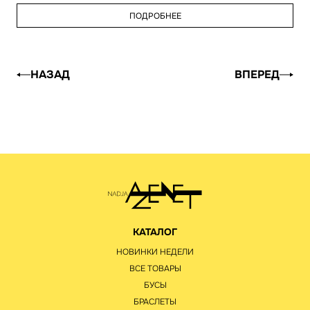
ПОДРОБНЕЕ
НАЗАД
ВПЕРЕД
КАТАЛОГ
НОВИНКИ НЕДЕЛИ
ВСЕ ТОВАРЫ
БУСЫ
БРАСЛЕТЫ