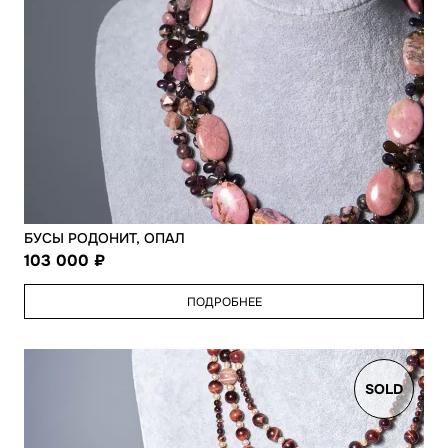
БУСЫ РОДОНИТ, ОПАЛ
103 000
ПОДРОБНЕЕ
SOLD