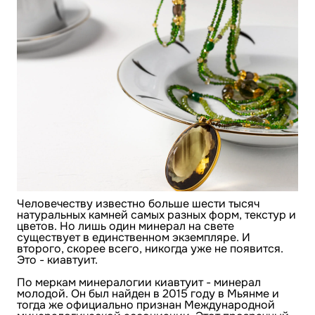
Человечеству известно больше шести тысяч
натуральных камней самых разных форм, текстур и
цветов. Но лишь один минерал на свете
существует в единственном экземпляре. И
второго, скорее всего, никогда уже не появится.
Это - киавтуит.
По меркам минералогии киавтуит - минерал
молодой. Он был найден в 2015 году в Мьянме и
тогда же официально признан Международной