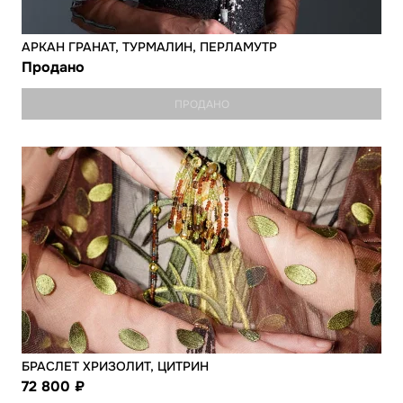
АРКАН ГРАНАТ, ТУРМАЛИН, ПЕРЛАМУТР
Продано
ПРОДАНО
БРАСЛЕТ ХРИЗОЛИТ, ЦИТРИН
72 800