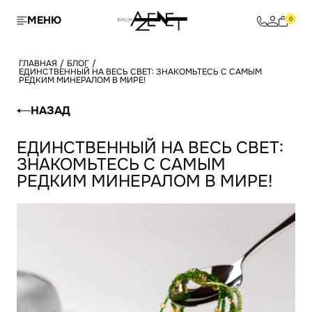
МЕНЮ
0
ГЛАВНАЯ
/
БЛОГ
/
ЕДИНСТВЕННЫЙ НА ВЕСЬ СВЕТ: ЗНАКОМЬТЕСЬ С САМЫМ
РЕДКИМ МИНЕРАЛОМ В МИРЕ!
НАЗАД
ЕДИНСТВЕННЫЙ НА ВЕСЬ СВЕТ:
ЗНАКОМЬТЕСЬ С САМЫМ
РЕДКИМ МИНЕРАЛОМ В МИРЕ!