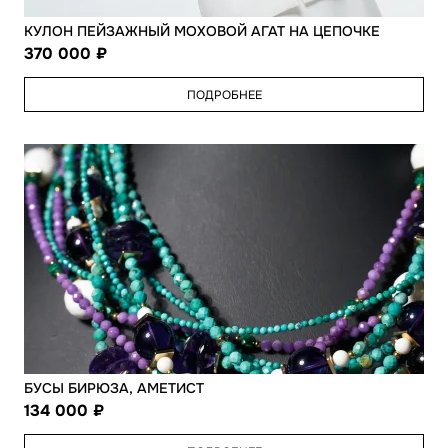
КУЛОН ПЕЙЗАЖНЫЙ МОХОВОЙ АГАТ НА ЦЕПОЧКЕ
370 000
ПОДРОБНЕЕ
БУСЫ БИРЮЗА, АМЕТИСТ
134 000