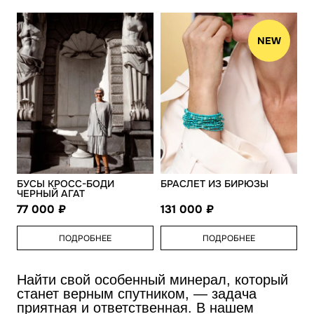
NEW
БУСЫ КРОСС-БОДИ
БРАСЛЕТ ИЗ БИРЮЗЫ
ЧЕРНЫЙ АГАТ
77 000
131 000
ПОДРОБНЕЕ
ПОДРОБНЕЕ
Найти свой особенный минерал, который
станет верным спутником, — задача
приятная и ответственная. В нашем