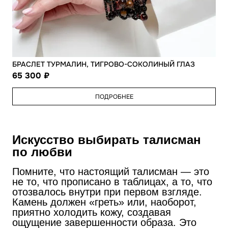
БРАСЛЕТ ТУРМАЛИН, ТИГРОВО-СОКОЛИНЫЙ ГЛАЗ
65 300
ПОДРОБНЕЕ
Искусство выбирать талисман
по любви
Помните, что настоящий талисман — это
не то, что прописано в таблицах, а то, что
отозвалось внутри при первом взгляде.
Камень должен «греть» или, наоборот,
приятно холодить кожу, создавая
ощущение завершенности образа. Это