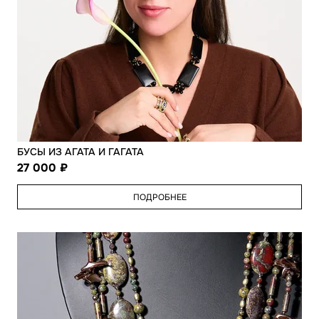
БУСЫ ИЗ АГАТА И ГАГАТА
27 000
ПОДРОБНЕЕ