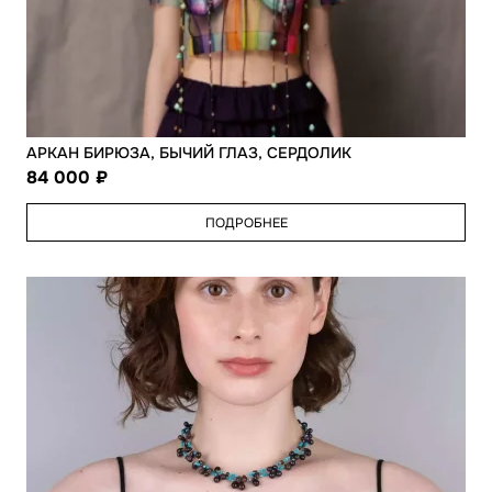
АРКАН БИРЮЗА, БЫЧИЙ ГЛАЗ, СЕРДОЛИК
84 000
ПОДРОБНЕЕ