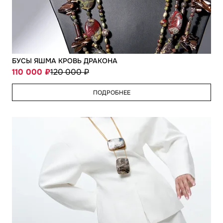
БУСЫ ЯШМА КРОВЬ ДРАКОНА
110 000
120 000
ПОДРОБНЕЕ