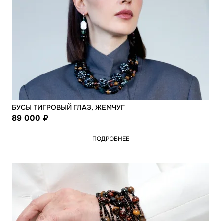
БУСЫ ТИГРОВЫЙ ГЛАЗ, ЖЕМЧУГ
89 000
ПОДРОБНЕЕ