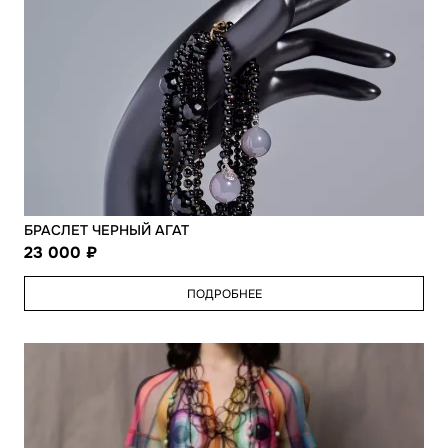
БРАСЛЕТ ЧЕРНЫЙ АГАТ
23 000
ПОДРОБНЕЕ