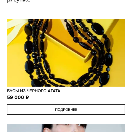
БУСЫ ИЗ ЧЕРНОГО АГАТА
59 000
ПОДРОБНЕЕ