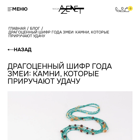
МЕНЮ
0
ГЛАВНАЯ
/
БЛОГ
/
ДРАГОЦЕННЫЙ ШИФР ГОДА ЗМЕИ: КАМНИ, КОТОРЫЕ
ПРИРУЧАЮТ УДАЧУ
НАЗАД
ДРАГОЦЕННЫЙ ШИФР ГОДА
ЗМЕИ: КАМНИ, КОТОРЫЕ
ПРИРУЧАЮТ УДАЧУ