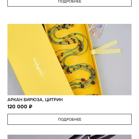
ПОДРОБНЕЕ
АРКАН БИРЮЗА, ЦИТРИН
120 000
ПОДРОБНЕЕ