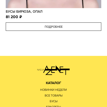
БУСЫ БИРЮЗА, ОПАЛ
81 200
ПОДРОБНЕЕ
КАТАЛОГ
НОВИНКИ НЕДЕЛИ
ВСЕ ТОВАРЫ
БУСЫ