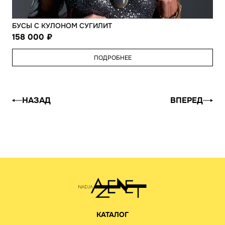
БУСЫ С КУЛОНОМ СУГИЛИТ
158 000
ПОДРОБНЕЕ
НАЗАД
ВПЕРЕД
КАТАЛОГ