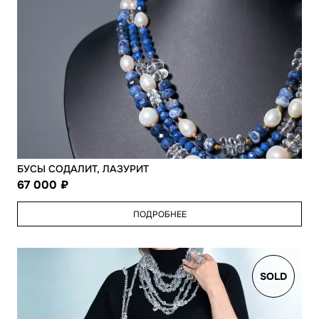
БУСЫ СОДАЛИТ, ЛАЗУРИТ
67 000
ПОДРОБНЕЕ
SOLD