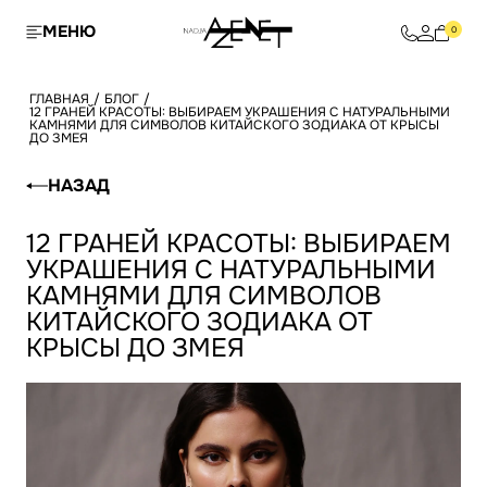
МЕНЮ
0
ГЛАВНАЯ
/
БЛОГ
/
12 ГРАНЕЙ КРАСОТЫ: ВЫБИРАЕМ УКРАШЕНИЯ С НАТУРАЛЬНЫМИ
КАМНЯМИ ДЛЯ СИМВОЛОВ КИТАЙСКОГО ЗОДИАКА ОТ КРЫСЫ
ДО ЗМЕЯ
НАЗАД
12 ГРАНЕЙ КРАСОТЫ: ВЫБИРАЕМ
УКРАШЕНИЯ С НАТУРАЛЬНЫМИ
КАМНЯМИ ДЛЯ СИМВОЛОВ
КИТАЙСКОГО ЗОДИАКА ОТ
КРЫСЫ ДО ЗМЕЯ