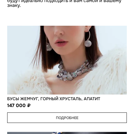
будут идеально подходить и вам самой и вашему
знаку.
БУСЫ ЖЕМЧУГ, ГОРНЫЙ ХРУСТАЛЬ, АПАТИТ
147 000
ПОДРОБНЕЕ