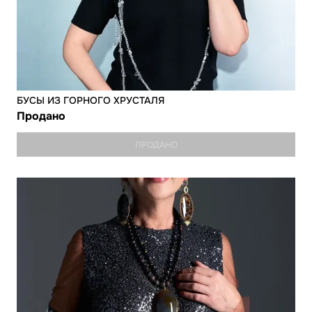
БУСЫ ИЗ ГОРНОГО ХРУСТАЛЯ
Продано
ПРОДАНО