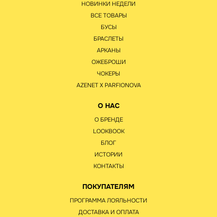
НОВИНКИ НЕДЕЛИ
ВСЕ ТОВАРЫ
БУСЫ
БРАСЛЕТЫ
АРКАНЫ
ОЖЕБРОШИ
ЧОКЕРЫ
AZENET Х PARFIONOVA
О НАС
О БРЕНДЕ
LOOKBOOK
БЛОГ
ИСТОРИИ
КОНТАКТЫ
ПОКУПАТЕЛЯМ
ПРОГРАММА ЛОЯЛЬНОСТИ
ДОСТАВКА И ОПЛАТА