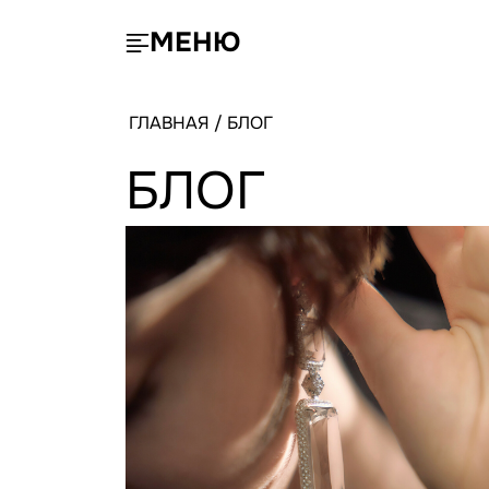
МЕНЮ
ГЛАВНАЯ
/
БЛОГ
БЛОГ