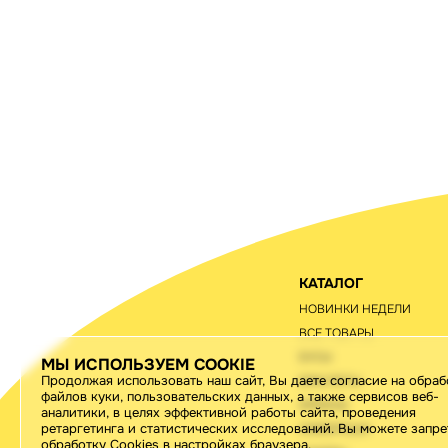
КАТАЛОГ
НОВИНКИ НЕДЕЛИ
ВСЕ ТОВАРЫ
БУСЫ
МЫ ИСПОЛЬЗУЕМ COOKIE
Продолжая использовать наш сайт, Вы даете согласие на обраб
БРАСЛЕТЫ
файлов куки, пользовательских данных, а также сервисов веб-
АРКАНЫ
аналитики, в целях эффективной работы сайта, проведения
ретаргетинга и статистических исследований. Вы можете запре
ОЖЕБРОШИ
обработку Cookies в настройках браузера.